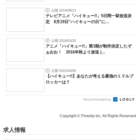
公開 2019/08/13
テレビアニメ「ハイキュー!!」5日間一挙放送決
定 8月19日“ハイキューの日”に...
公開 2016/03/20
アニメ「ハイキュー!!」第3期が制作決定したぞ
ぉおお！ 2016年秋より放送 |...
公開 2021/03/09
【ハイキュー!!】あなたが考える最強のミドルブ
ロッカーは？
Recommended by
Copyright © ITmedia Inc. All Rights Reserved.
求人情報