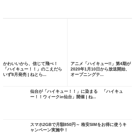
かわいいから、信じて飛べ！
アニメ「ハイキュー!!」第4期が
「ハイキュー！！」のこえだら
2020年1月10日から放送開始、
いず8月発売 | ねとら...
オープニングテ...
仙台が「ハイキュー！！」に染まる 「ハイキュ
ー！！ウィークin仙台」開催 | ね...
スマホ2GBで月額850円～ 格安SIMをお得に使うキ
ャンペーン実施中！