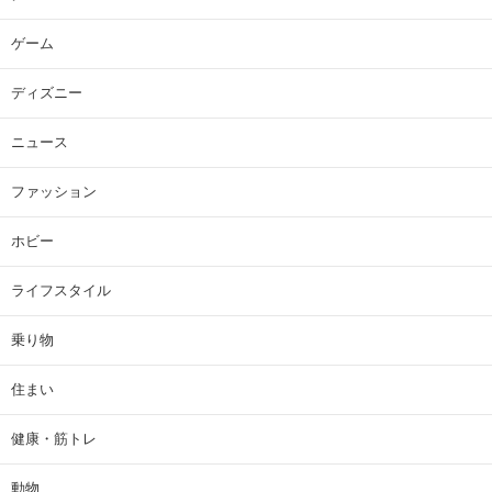
ゲーム
ディズニー
ニュース
ファッション
ホビー
ライフスタイル
乗り物
住まい
健康・筋トレ
動物