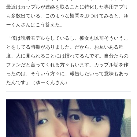
最近はカップルが連絡を取ることに特化した専用アプリ
も多数出ている。このような疑問をぶつけてみると、ゆ
ーくんさんはこう答えた。
「僕は読者モデルをしているし、彼女も以前そういうこ
とをしてる時期がありました。だから、お互いある程
度、人に見られることには慣れてるんです。自分たちの
ファンだと言ってくれる方々もいます。カップル垢を作
ったのは、そういう方々に、報告したいって意味もあっ
たんです」（ゆーくんさん）