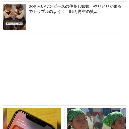
おそろいワンピースの仲良し姉妹、やりとりがまる
でカップルのよう！ 95万再生の笑...