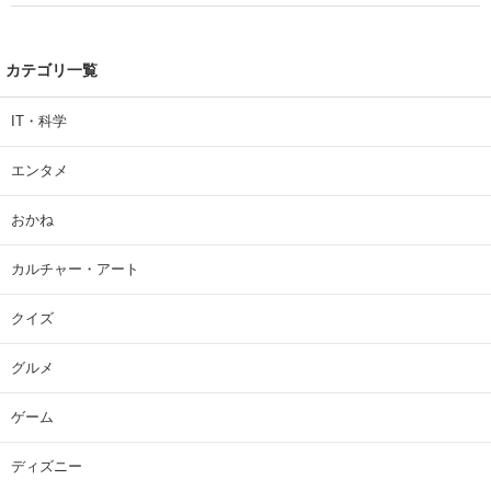
カテゴリ一覧
IT・科学
エンタメ
おかね
カルチャー・アート
クイズ
グルメ
ゲーム
ディズニー