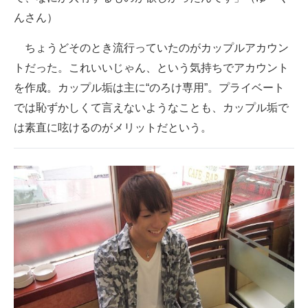
んさん）
ちょうどそのとき流行っていたのがカップルアカウン
トだった。これいいじゃん、という気持ちでアカウント
を作成。カップル垢は主に“のろけ専用”。プライベート
では恥ずかしくて言えないようなことも、カップル垢で
は素直に呟けるのがメリットだという。