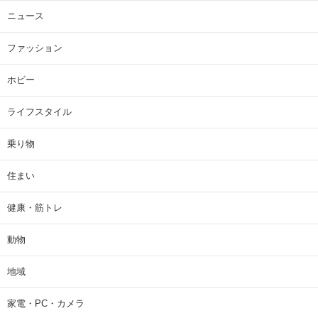
ニュース
ファッション
ホビー
ライフスタイル
乗り物
住まい
健康・筋トレ
動物
地域
家電・PC・カメラ