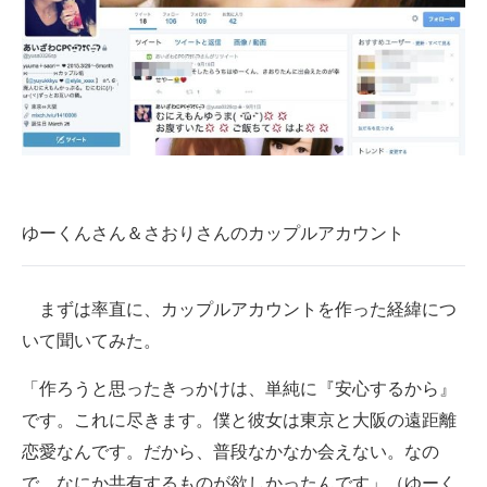
ゆーくんさん＆さおりさんのカップルアカウント
まずは率直に、カップルアカウントを作った経緯につ
いて聞いてみた。
「作ろうと思ったきっかけは、単純に『安心するから』
です。これに尽きます。僕と彼女は東京と大阪の遠距離
恋愛なんです。だから、普段なかなか会えない。なの
で、なにか共有するものが欲しかったんです」（ゆーく