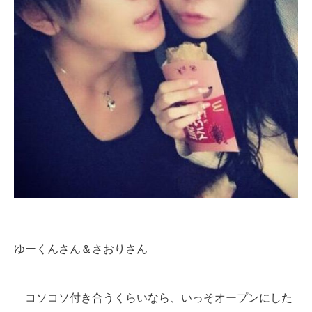
ゆーくんさん＆さおりさん
コソコソ付き合うくらいなら、いっそオープンにした