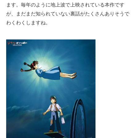
ます。毎年のように地上波で上映されている本作です
が、まだまだ知られていない裏話がたくさんありそうで
わくわくしますね。