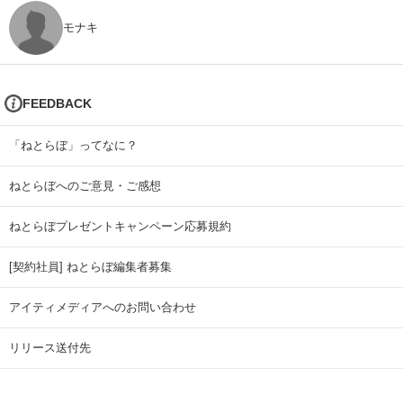
モナキ
FEEDBACK
「ねとらぼ」ってなに？
ねとらぼへのご意見・ご感想
ねとらぼプレゼントキャンペーン応募規約
[契約社員] ねとらぼ編集者募集
アイティメディアへのお問い合わせ
リリース送付先
広告掲載のお問い合わせ