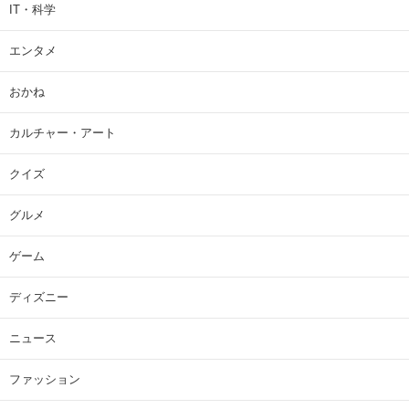
IT・科学
エンタメ
おかね
カルチャー・アート
クイズ
グルメ
ゲーム
ディズニー
ニュース
ファッション