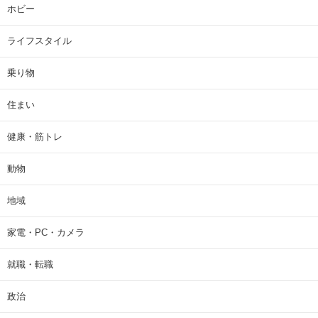
ホビー
ライフスタイル
乗り物
住まい
健康・筋トレ
動物
地域
家電・PC・カメラ
就職・転職
政治