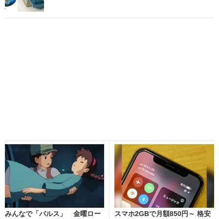
みんなで「バルス」 金曜ロー
スマホ2GBで月額850円～ 格安