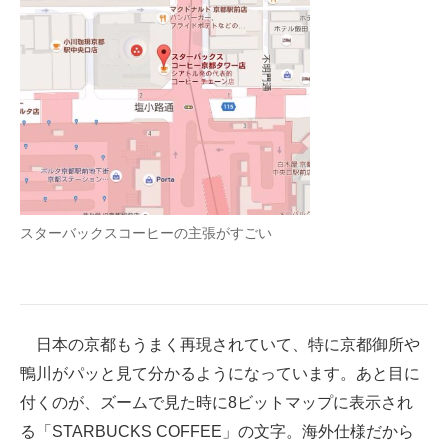
スターバックスコーヒーの主張がすごい
日本の京都もうまく再現されていて、特に京都御所や
鴨川がパッと見て分かるようになっています。あと目に
付くのが、ズームで見た時に8ビットマップに表示され
る「STARBUCKS COFFEE」の文字。海外仕様だから