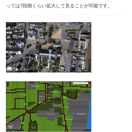
っては7段階くらい拡大して見ることが可能です。