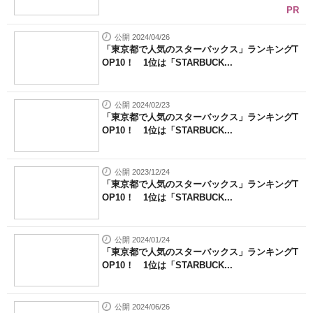
PR
公開 2024/04/26
「東京都で人気のスターバックス」ランキングT
OP10！ 1位は「STARBUCK...
公開 2024/02/23
「東京都で人気のスターバックス」ランキングT
OP10！ 1位は「STARBUCK...
公開 2023/12/24
「東京都で人気のスターバックス」ランキングT
OP10！ 1位は「STARBUCK...
公開 2024/01/24
「東京都で人気のスターバックス」ランキングT
OP10！ 1位は「STARBUCK...
公開 2024/06/26