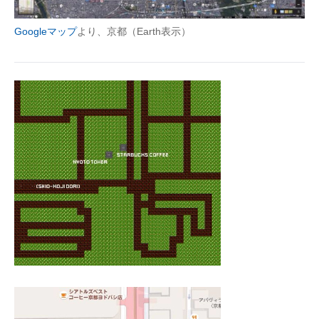
Googleマップ
より、京都（Earth表示）