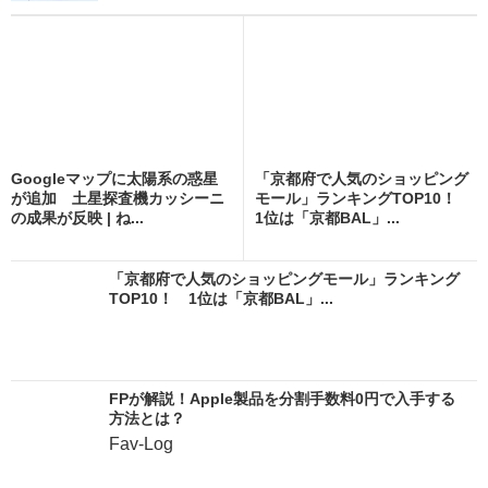
Googleマップに太陽系の惑星
「京都府で人気のショッピング
が追加 土星探査機カッシーニ
モール」ランキングTOP10！
の成果が反映 | ね...
1位は「京都BAL」...
「京都府で人気のショッピングモール」ランキング
TOP10！ 1位は「京都BAL」...
FPが解説！Apple製品を分割手数料0円で入手する
方法とは？
Fav-Log