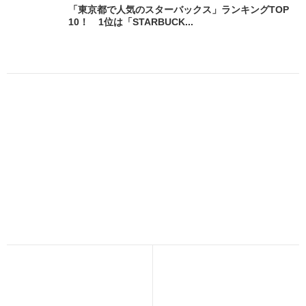
「東京都で人気のスターバックス」ランキングTOP
10！ 1位は「STARBUCK...