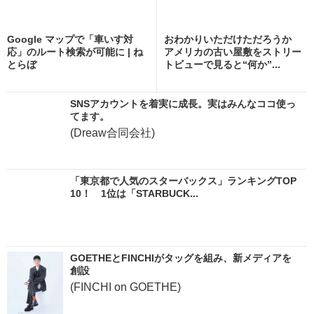
Google マップで「車いす対
おわかりいただけただろうか
応」のルート検索が可能に | ね
アメリカの古い屋敷をストリー
とらぼ
トビューで見ると“何か”...
SNSアカウントを着実に成長。実はみんなココ使っ
てます。
(Dreaw合同会社)
「東京都で人気のスターバックス」ランキングTOP
10！ 1位は「STARBUCK...
GOETHEとFINCHIがタッグを組み、新メディアを
創設
(FINCHI on GOETHE)