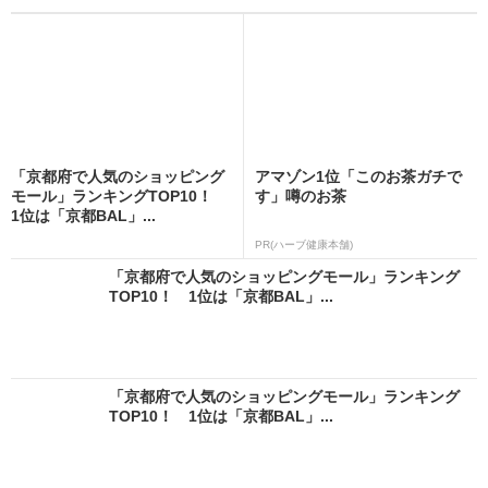
「京都府で人気のショッピング
アマゾン1位「このお茶ガチで
モール」ランキングTOP10！
す」噂のお茶
1位は「京都BAL」...
PR(ハーブ健康本舗)
「京都府で人気のショッピングモール」ランキング
TOP10！ 1位は「京都BAL」...
「京都府で人気のショッピングモール」ランキング
TOP10！ 1位は「京都BAL」...