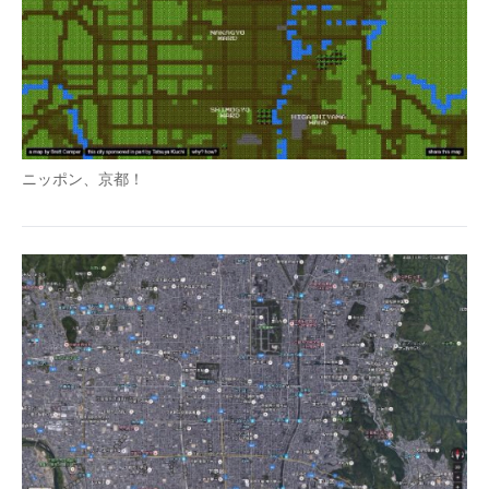
ニッポン、京都！