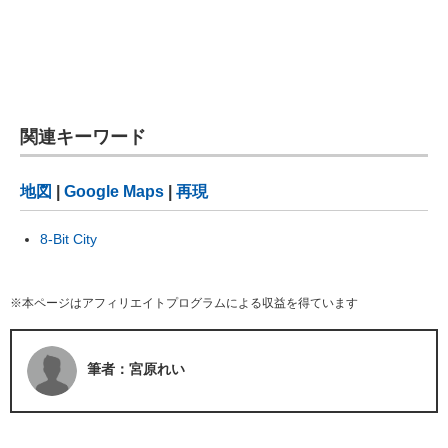
関連キーワード
地図
|
Google Maps
|
再現
8-Bit City
※本ページはアフィリエイトプログラムによる収益を得ています
筆者：宮原れい