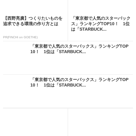
【西野亮廣】つくりたいものを
「東京都で人気のスターバック
追求できる環境の作り方とは
ス」ランキングTOP10！ 1位
は「STARBUCK...
PR(FINCHI on GOETHE)
「東京都で人気のスターバックス」ランキングTOP
10！ 1位は「STARBUCK...
「東京都で人気のスターバックス」ランキングTOP
10！ 1位は「STARBUCK...