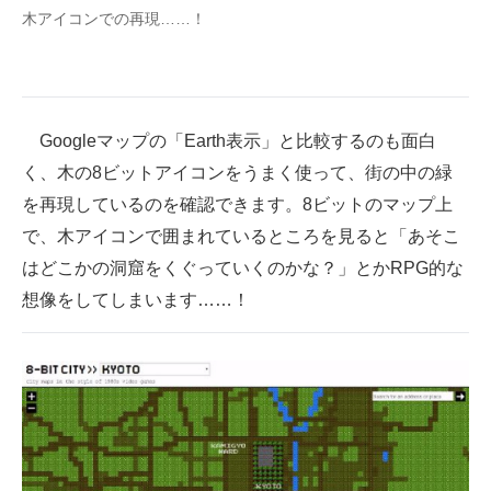
木アイコンでの再現……！
Googleマップの「Earth表示」と比較するのも面白
く、木の8ビットアイコンをうまく使って、街の中の緑
を再現しているのを確認できます。8ビットのマップ上
で、木アイコンで囲まれているところを見ると「あそこ
はどこかの洞窟をくぐっていくのかな？」とかRPG的な
想像をしてしまいます……！