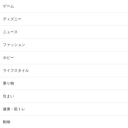
ゲーム
ディズニー
ニュース
ファッション
ホビー
ライフスタイル
乗り物
住まい
健康・筋トレ
動物