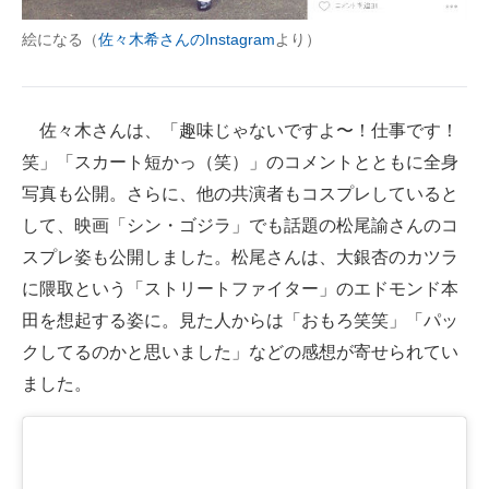
絵になる（
佐々木希さんのInstagram
より）
佐々木さんは、「趣味じゃないですよ〜！仕事です！
笑」「スカート短かっ（笑）」のコメントとともに全身
写真も公開。さらに、他の共演者もコスプレしていると
して、映画「シン・ゴジラ」でも話題の松尾諭さんのコ
スプレ姿も公開しました。松尾さんは、大銀杏のカツラ
に隈取という「ストリートファイター」のエドモンド本
田を想起する姿に。見た人からは「おもろ笑笑」「パッ
クしてるのかと思いました」などの感想が寄せられてい
ました。