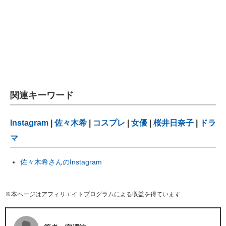
関連キーワード
Instagram
|
佐々木希
|
コスプレ
|
女優
|
桜井日奈子
|
ドラ
マ
佐々木希さんのInstagram
※本ページはアフィリエイトプログラムによる収益を得ています