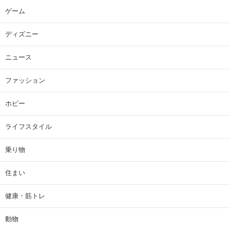
ゲーム
ディズニー
ニュース
ファッション
ホビー
ライフスタイル
乗り物
住まい
健康・筋トレ
動物