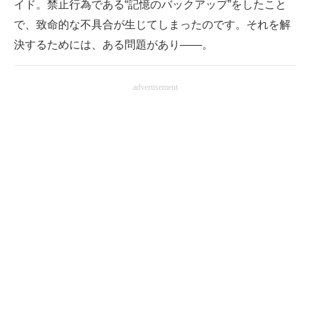
イド。禁止行為である“記憶のバックアップ”をしたこと
で、致命的な不具合が生じてしまったのです。それを解
決するためには、ある問題があり――。
advertisement