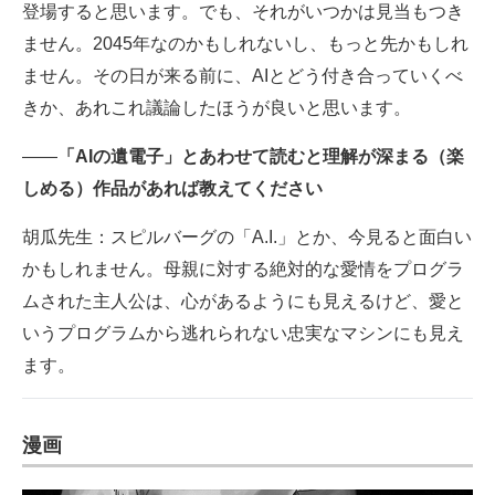
登場すると思います。でも、それがいつかは見当もつき
ません。2045年なのかもしれないし、もっと先かもしれ
ません。その日が来る前に、AIとどう付き合っていくべ
きか、あれこれ議論したほうが良いと思います。
――
「AIの遺電子」とあわせて読むと理解が深まる（楽
しめる）作品があれば教えてください
胡瓜先生：スピルバーグの「A.I.」とか、今見ると面白い
かもしれません。母親に対する絶対的な愛情をプログラ
ムされた主人公は、心があるようにも見えるけど、愛と
いうプログラムから逃れられない忠実なマシンにも見え
ます。
漫画