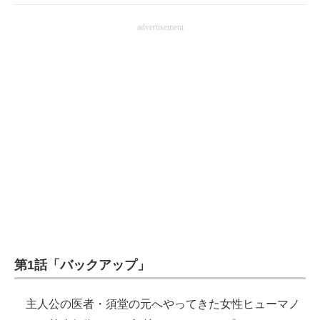
advertisement
第1話「バックアップ」
主人公の医者・須堂の元へやってきた女性ヒューマノ