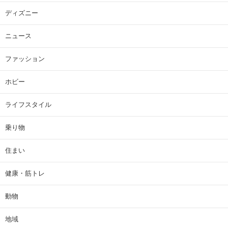
ディズニー
ニュース
ファッション
ホビー
ライフスタイル
乗り物
住まい
健康・筋トレ
動物
地域