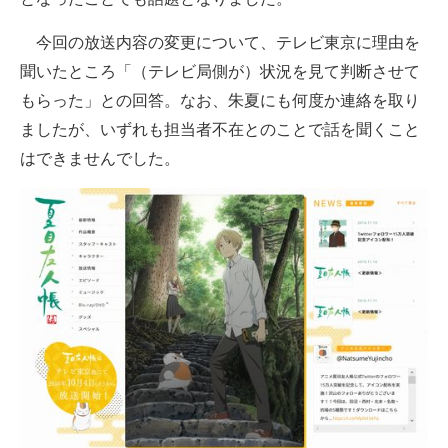
今回の放送内容の変更について、テレビ東京に理由を
聞いたところ「（テレビ局側が）状況を見て判断させて
もらった」との回答。なお、朱夏にも何度か連絡を取り
ましたが、いずれも担当者不在とのことで話を聞くこと
はできませんでした。