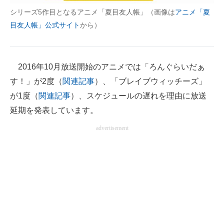
シリーズ5作目となるアニメ「夏目友人帳」（画像は
アニメ「夏
目友人帳」公式サイト
から）
2016年10月放送開始のアニメでは「ろんぐらいだぁ
す！」が2度（
関連記事
）、「ブレイブウィッチーズ」
が1度（
関連記事
）、スケジュールの遅れを理由に放送
延期を発表しています。
advertisement