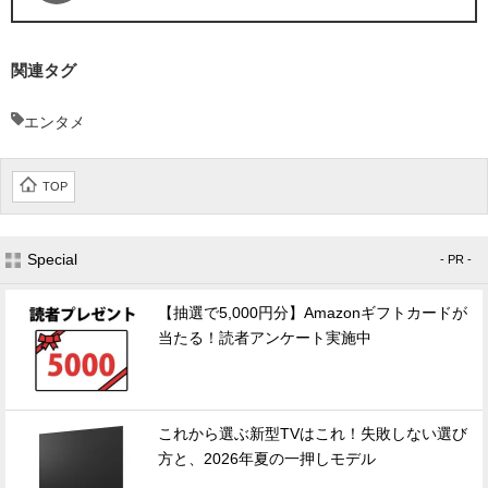
関連タグ
エンタメ
TOP
Special
- PR -
【抽選で5,000円分】Amazonギフトカードが
当たる！読者アンケート実施中
これから選ぶ新型TVはこれ！失敗しない選び
方と、2026年夏の一押しモデル