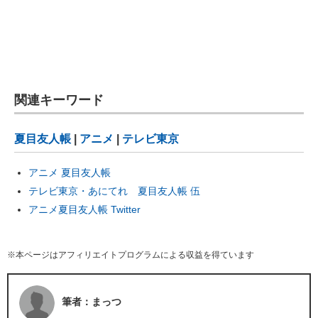
関連キーワード
夏目友人帳
|
アニメ
|
テレビ東京
アニメ 夏目友人帳
テレビ東京・あにてれ 夏目友人帳 伍
アニメ夏目友人帳 Twitter
※本ページはアフィリエイトプログラムによる収益を得ています
筆者：まっつ