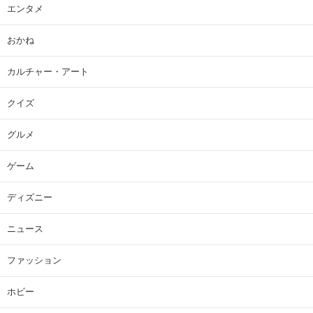
エンタメ
おかね
カルチャー・アート
クイズ
グルメ
ゲーム
ディズニー
ニュース
ファッション
ホビー