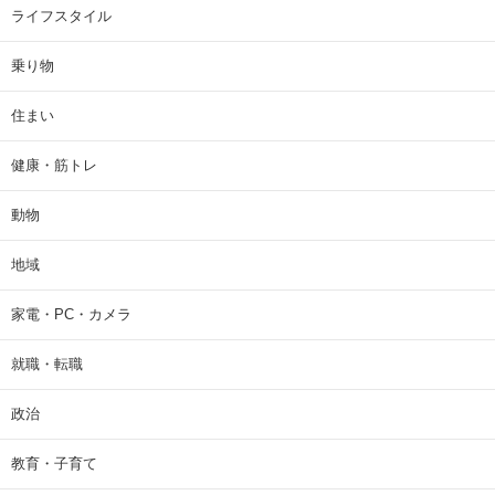
ライフスタイル
乗り物
住まい
健康・筋トレ
動物
地域
家電・PC・カメラ
就職・転職
政治
教育・子育て