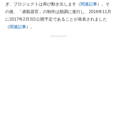
ぎ、プロジェクトは再び動き出します（
関連記事
）。そ
の後、「虐殺器官」の制作は順調に進行し、2016年11月
に2017年2月3日公開予定であることが発表されました
（
関連記事
）。
advertisement