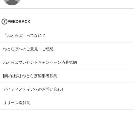
FEEDBACK
「ねとらぼ」ってなに？
ねとらぼへのご意見・ご感想
ねとらぼプレゼントキャンペーン応募規約
[契約社員] ねとらぼ編集者募集
アイティメディアへのお問い合わせ
リリース送付先
広告掲載のお問い合わせ
記事広告実績一覧