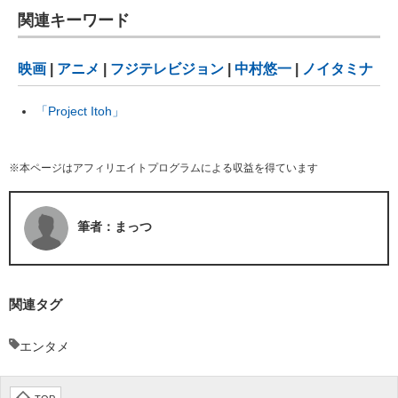
関連キーワード
映画
|
アニメ
|
フジテレビジョン
|
中村悠一
|
ノイタミナ
「Project Itoh」
※本ページはアフィリエイトプログラムによる収益を得ています
筆者：まっつ
関連タグ
エンタメ