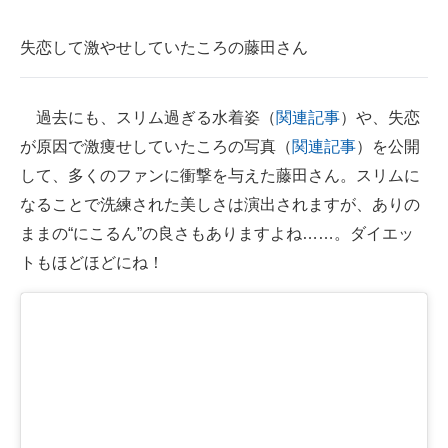
失恋して激やせしていたころの藤田さん
過去にも、スリム過ぎる水着姿（
関連記事
）や、失恋
が原因で激痩せしていたころの写真（
関連記事
）を公開
して、多くのファンに衝撃を与えた藤田さん。スリムに
なることで洗練された美しさは演出されますが、ありの
ままの“にこるん”の良さもありますよね……。ダイエッ
トもほどほどにね！