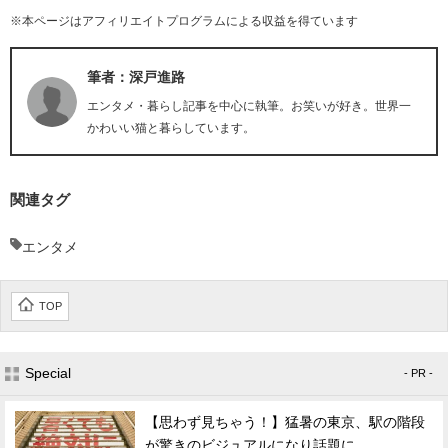
※本ページはアフィリエイトプログラムによる収益を得ています
筆者：深戸進路
エンタメ・暮らし記事を中心に執筆。お笑いが好き。世界一
かわいい猫と暮らしています。
関連タグ
エンタメ
TOP
Special
- PR -
【思わず見ちゃう！】猛暑の東京、駅の階段
が驚きのビジュアルになり話題に