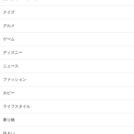
クイズ
グルメ
ゲーム
ディズニー
ニュース
ファッション
ホビー
ライフスタイル
乗り物
住まい