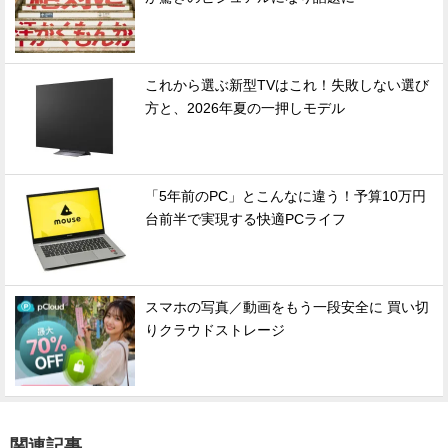
これから選ぶ新型TVはこれ！失敗しない選び
方と、2026年夏の一押しモデル
「5年前のPC」とこんなに違う！予算10万円
台前半で実現する快適PCライフ
スマホの写真／動画をもう一段安全に 買い切
りクラウドストレージ
関連記事