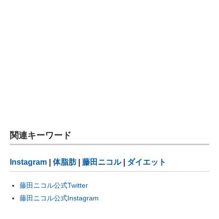
関連キーワード
Instagram
|
体脂肪
|
藤田ニコル
|
ダイエット
藤田ニコル公式Twitter
藤田ニコル公式Instagram