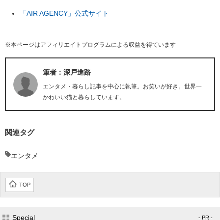
「AIR AGENCY」公式サイト
※本ページはアフィリエイトプログラムによる収益を得ています
筆者：深戸進路
エンタメ・暮らし記事を中心に執筆。お笑いが好き。世界一
かわいい猫と暮らしています。
関連タグ
エンタメ
TOP
Special
- PR -