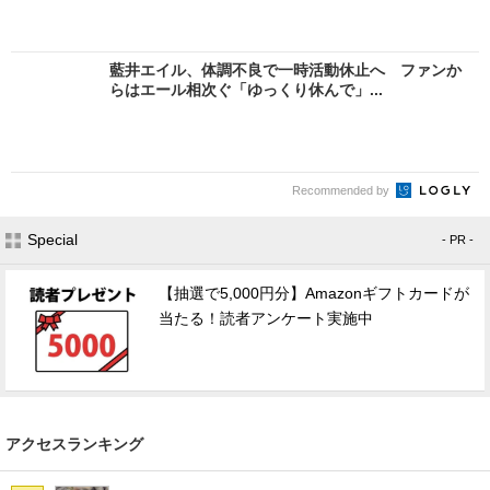
藍井エイル、体調不良で一時活動休止へ ファンか
らはエール相次ぐ「ゆっくり休んで」...
Recommended by
Special
- PR -
【抽選で5,000円分】Amazonギフトカードが
当たる！読者アンケート実施中
アクセスランキング