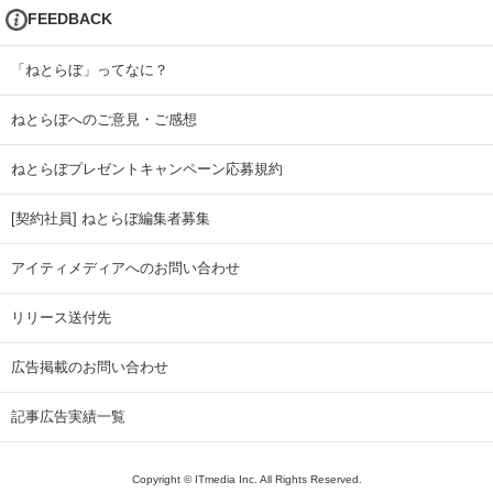
FEEDBACK
「ねとらぼ」ってなに？
ねとらぼへのご意見・ご感想
ねとらぼプレゼントキャンペーン応募規約
[契約社員] ねとらぼ編集者募集
アイティメディアへのお問い合わせ
リリース送付先
広告掲載のお問い合わせ
記事広告実績一覧
Copyright © ITmedia Inc. All Rights Reserved.