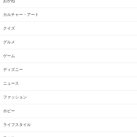
おかね
カルチャー・アート
クイズ
グルメ
ゲーム
ディズニー
ニュース
ファッション
ホビー
ライフスタイル