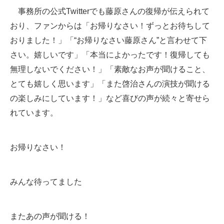
事務所の公式Twitterでも藤原さんの復帰が伝えられて
おり、ファンからは「お帰りなさい！ずっとお待ちして
おりました！」「“お帰りなさい藤原さん”と言わせて下
さい。嬉しいです」「本当によかったです！復帰しても
無理しないでください！」「素敵なお声が聞けること、
とても嬉しく思います」「また啓治さんの演技が聞ける
の楽しみにしています！」など喜びの声が続々と寄せら
れています。
お帰りなさい！
みんな待ってました
またあの声が聞ける！