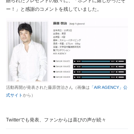
贈られたプレゼントの数々に、「ホントに嬉しかったぞ
ー！」と感謝のコメントを残していました。
活動再開が発表された藤原啓治さん（画像は
「AIR AGENCY」公
式サイト
から）
Twitterでも発表、ファンからは喜びの声が続々