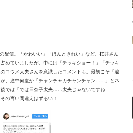
回の配信。「かわいい」「ほんときれい」など、桜井さん
を占めていましたが、中には「チッキショー！」「チッキ
人のコウメ太夫さんを意識したコメントも。最初こそ「違
すが、途中何度か「チャンチャカチャンチャン……」とネ
最後では「では日奈子太夫……太夫じゃないですね
。その言い間違えはずるい！