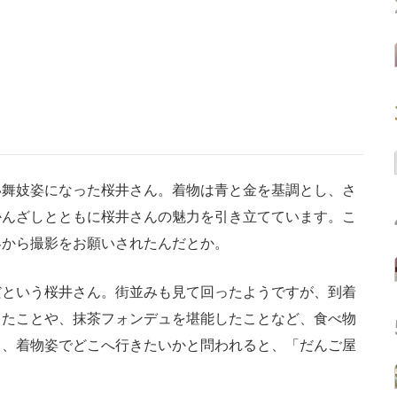
舞妓姿になった桜井さん。着物は青と金を基調とし、さ
かんざしとともに桜井さんの魅力を引き立てています。こ
客から撮影をお願いされたんだとか。
という桜井さん。街並みも見て回ったようですが、到着
ったことや、抹茶フォンデュを堪能したことなど、食べ物
ら、着物姿でどこへ行きたいかと問われると、「だんご屋