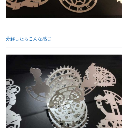
分解したらこんな感じ