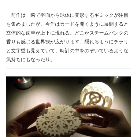
前作は一瞬で平面から球体に変形するギミックが注目
を集めましたが、今作はカードを開くように展開すると
立体的な歯車が上下に現れる、どこかスチームパンクの
香りも感じる世界観が広がります。隠れるようにチラリ
と文字盤も見えていて、時計の中をのぞいているような
気持ちにもなったり。