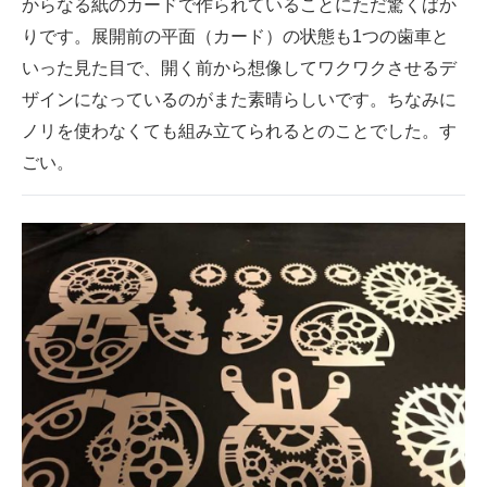
からなる紙のカードで作られていることにただ驚くばか
りです。展開前の平面（カード）の状態も1つの歯車と
いった見た目で、開く前から想像してワクワクさせるデ
ザインになっているのがまた素晴らしいです。ちなみに
ノリを使わなくても組み立てられるとのことでした。す
ごい。