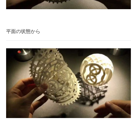
平面の状態から