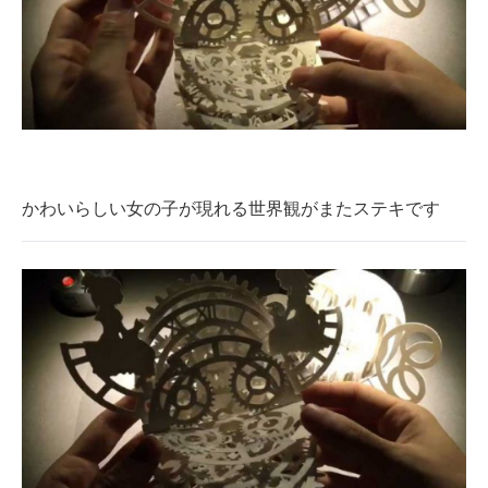
かわいらしい女の子が現れる世界観がまたステキです