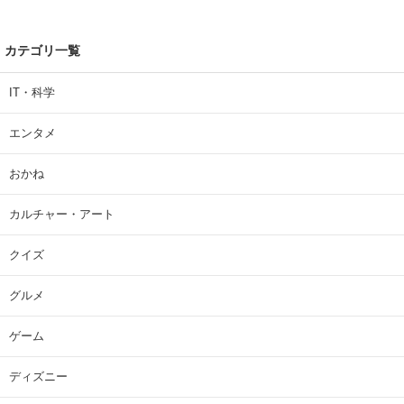
カテゴリ一覧
IT・科学
エンタメ
おかね
カルチャー・アート
クイズ
グルメ
ゲーム
ディズニー