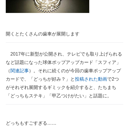
開くとたくさんの歯車が展開します
2017年に新型が公開され、テレビでも取り上げられる
など話題になった球体ポップアップカード「スフィア」
（
関連記事
）。それに続くのが今回の歯車ポップアップ
カードで、「どっちが好み？」と
投稿された動画
で2つ
がそれぞれ展開するギミックを紹介すると、たちまち
「どっちもステキ」「甲乙つけがたい」と話題に。
どっちもすごすぎる……