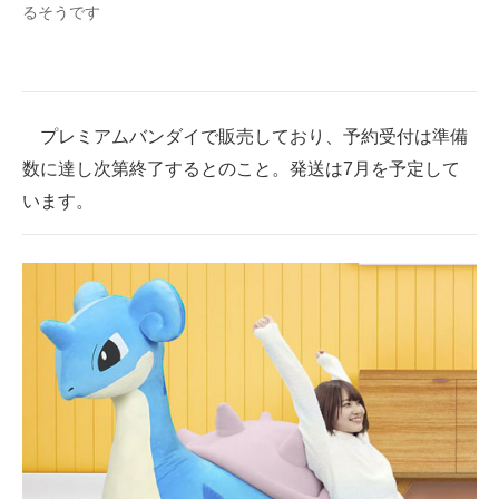
るそうです
プレミアムバンダイで販売しており、予約受付は準備
数に達し次第終了するとのこと。発送は7月を予定して
います。