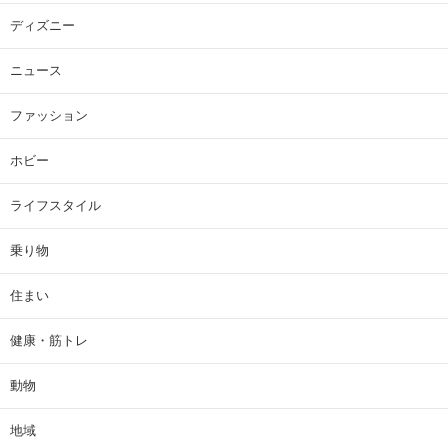
ディズニー
ニュース
ファッション
ホビー
ライフスタイル
乗り物
住まい
健康・筋トレ
動物
地域