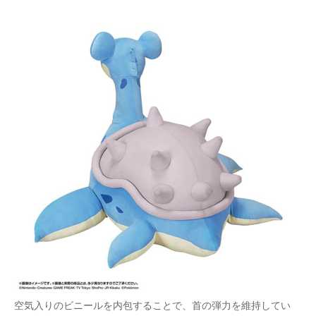
空気入りのビニールを内包することで、首の弾力を維持してい