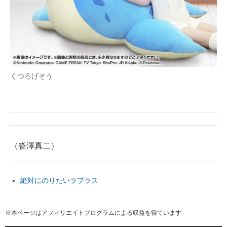
くつろげそう
（沓澤真二）
絶対にのりたいラプラス
※本ページはアフィリエイトプログラムによる収益を得ています