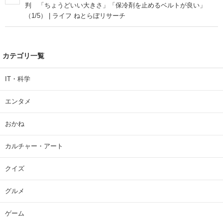
判 「ちょうどいい大きさ」「保冷剤を止めるベルトが良い」
（1/5） | ライフ ねとらぼリサーチ
カテゴリ一覧
IT・科学
エンタメ
おかね
カルチャー・アート
クイズ
グルメ
ゲーム