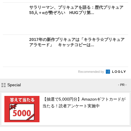
サラリーマン、プリキュアを語る：歴代プリキュア
55人＋αが勢ぞろい HUGプリ第...
2017年の新作プリキュアは「キラキラ☆プリキュア
アラモード」 キャッチコピーは...
Recommended by
Special
- PR -
【抽選で5,000円分】Amazonギフトカードが
当たる！読者アンケート実施中