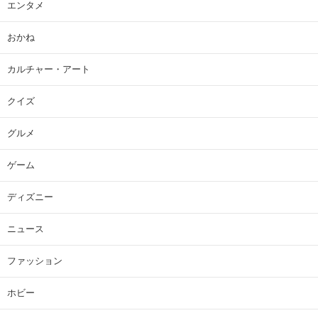
エンタメ
おかね
カルチャー・アート
クイズ
グルメ
ゲーム
ディズニー
ニュース
ファッション
ホビー