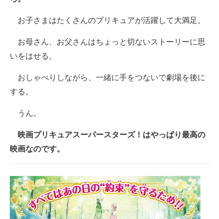
お子さまはたくさんのプリキュアが活躍して大満足。
お母さん、お父さんはちょっと切ないストーリーに思
いをはせる。
おしゃべりしながら、一緒に手をつないで劇場を後に
する。
うん。
映画プリキュアスーパースターズ！はやっぱり最高の
映画なのです。