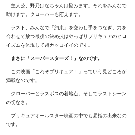
主人公、野乃はなちゃんは悩みます。それをみんなで
助けます。クローバーも応えます。
ラスト、みんなで「約束」を交わし手をつなぎ、力を
合わせて放つ最後の決め技はやっぱりプリキュアのヒロ
イズムを体現して超カッコイイのです。
まさに「スーパースターズ！」なのです。
この映画「これぞプリキュア！」っていう見どころが
満載なのです。
クローバーとラスボスの着地点。そしてラストシーン
の切なさ。
プリキュアオールスター映画の中でも屈指の出来なの
です。