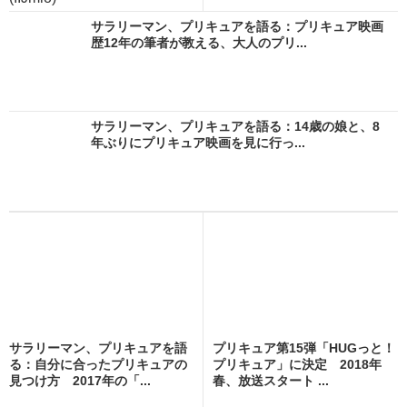
サラリーマン、プリキュアを語る：プリキュア映画
歴12年の筆者が教える、大人のプリ...
サラリーマン、プリキュアを語る：14歳の娘と、8
年ぶりにプリキュア映画を見に行っ...
サラリーマン、プリキュアを語
プリキュア第15弾「HUGっと！
る：自分に合ったプリキュアの
プリキュア」に決定 2018年
見つけ方 2017年の「...
春、放送スタート ...