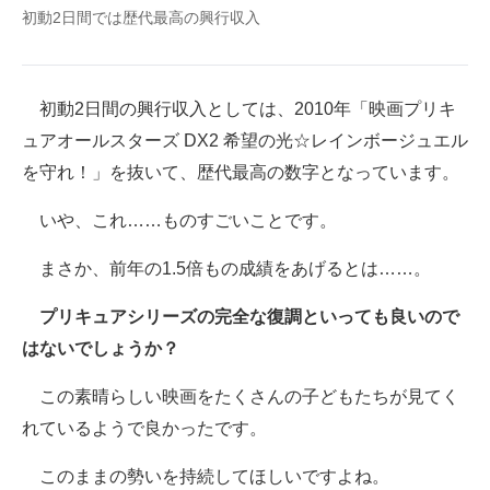
初動2日間では歴代最高の興行収入
初動2日間の興行収入としては、2010年「映画プリキ
ュアオールスターズ DX2 希望の光☆レインボージュエル
を守れ！」を抜いて、歴代最高の数字となっています。
いや、これ……ものすごいことです。
まさか、前年の1.5倍もの成績をあげるとは……。
プリキュアシリーズの完全な復調といっても良いので
はないでしょうか？
この素晴らしい映画をたくさんの子どもたちが見てく
れているようで良かったです。
このままの勢いを持続してほしいですよね。