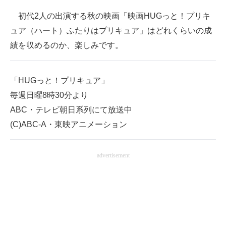
初代2人の出演する秋の映画「映画HUGっと！プリキ
ュア（ハート）ふたりはプリキュア」はどれくらいの成
績を収めるのか、楽しみです。
「HUGっと！プリキュア」
毎週日曜8時30分より
ABC・テレビ朝日系列にて放送中
(C)ABC-A・東映アニメーション
advertisement