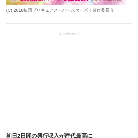
(C) 2018映画プリキュアスーパースターズ！製作委員会
advertisement
初日2日間の興行収入が歴代最高に