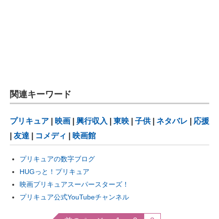
関連キーワード
プリキュア
|
映画
|
興行収入
|
東映
|
子供
|
ネタバレ
|
応援
|
友達
|
コメディ
|
映画館
プリキュアの数字ブログ
HUGっと！プリキュア
映画プリキュアスーパースターズ！
プリキュア公式YouTubeチャンネル