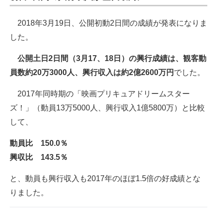
2018年3月19日、公開初動2日間の成績が発表になりま
した。
公開土日2日間（3月17、18日）の興行成績は、観客動
員数約20万3000人、興行収入は約2億2600万円
でした。
2017年同時期の「映画プリキュアドリームスター
ズ！」（動員13万5000人、興行収入1億5800万）と比較
して、
動員比 150.0％
興収比 143.5％
と、動員も興行収入も2017年のほぼ1.5倍の好成績とな
りました。