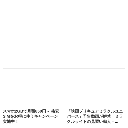
スマホ2GBで月額850円～ 格安
「映画プリキュアミラクルユニ
SIMをお得に使うキャンペーン
バース」予告動画が解禁 ミラ
実施中！
クルライトの見習い職人・...