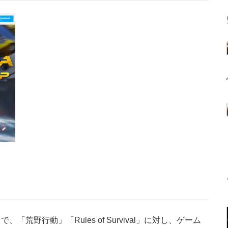
、「荒野行動」「Rules of Survival」に対し、ゲーム