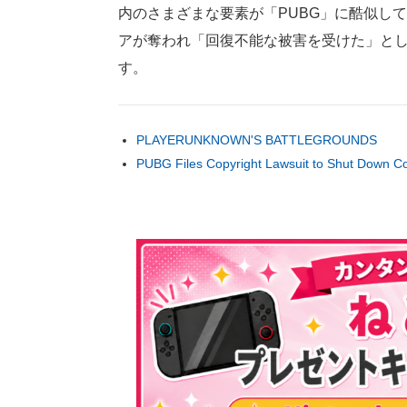
内のさまざまな要素が「PUBG」に酷似し
アが奪われ「回復不能な被害を受けた」とし、
す。
PLAYERUNKNOWN'S BATTLEGROUNDS
PUBG Files Copyright Lawsuit to Shut Down 