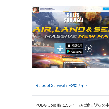
「Rules of Survival」公式サイト
PUBG.Corp側は155ページに渡る訴状の中で