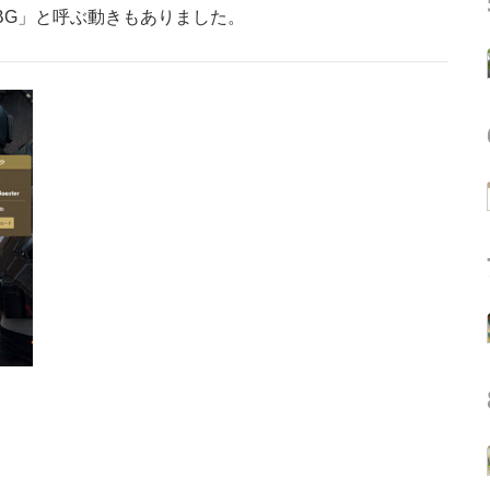
BG」と呼ぶ動きもありました。