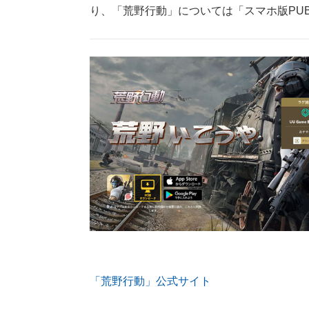
り、「荒野行動」については「スマホ版PU
「荒野行動」公式サイト