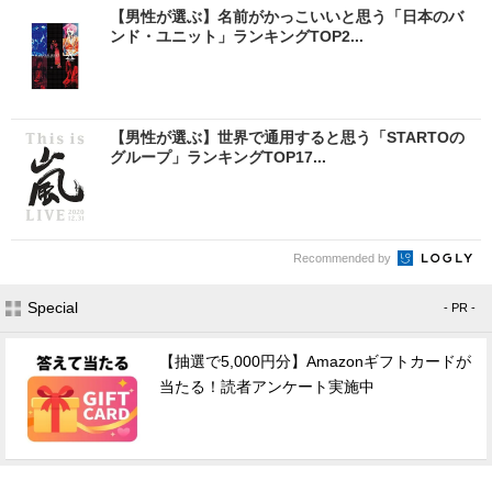
【男性が選ぶ】名前がかっこいいと思う「日本のバ
ンド・ユニット」ランキングTOP2...
【男性が選ぶ】世界で通用すると思う「STARTOの
グループ」ランキングTOP17...
Recommended by
Special
- PR -
【抽選で5,000円分】Amazonギフトカードが
当たる！読者アンケート実施中