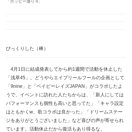
「ホッピー通り’4」
びっくりした（棒）
4月1日に結成発表してから約1週間で活動を休止した
「浅草45」。どうやらエイプリールフールの企画として
「9nine」と「ベイビーレイズJAPAN」がコラボしたよ
うで、イベントに訪れた人たちからは、「新人にしては
パフォーマンスも個性も高いと思ってた」「キャラ設定
はともかくw、歌コラボは良かった」「ドリームステー
ジをありがとうございました」など喜びの声が寄せられ
ています。活動休止だから復活もあり得るな。