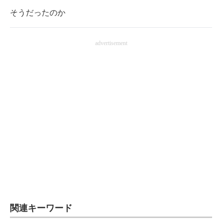
そうだったのか
advertisement
関連キーワード