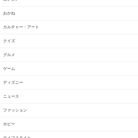
おかね
カルチャー・アート
クイズ
グルメ
ゲーム
ディズニー
ニュース
ファッション
ホビー
ライフスタイル