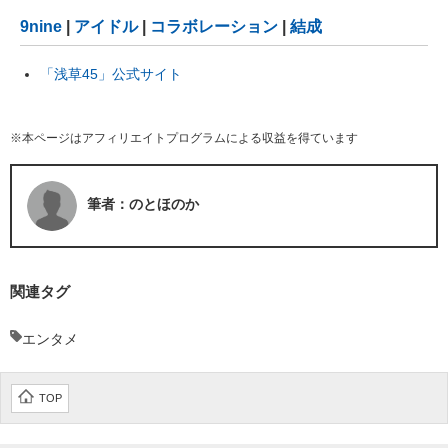
9nine
|
アイドル
|
コラボレーション
|
結成
「浅草45」公式サイト
※本ページはアフィリエイトプログラムによる収益を得ています
筆者：のとほのか
関連タグ
エンタメ
TOP