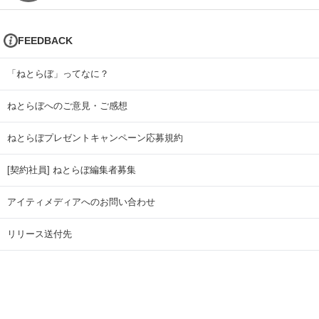
FEEDBACK
「ねとらぼ」ってなに？
ねとらぼへのご意見・ご感想
ねとらぼプレゼントキャンペーン応募規約
[契約社員] ねとらぼ編集者募集
アイティメディアへのお問い合わせ
リリース送付先
広告掲載のお問い合わせ
記事広告実績一覧