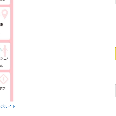
公式サイト