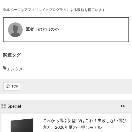
※本ページはアフィリエイトプログラムによる収益を得ています
筆者：のとほのか
関連タグ
エンタメ
TOP
Special
- PR -
これから選ぶ新型TVはこれ！失敗しない選び
方と、2026年夏の一押しモデル