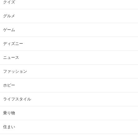
クイズ
グルメ
ゲーム
ディズニー
ニュース
ファッション
ホビー
ライフスタイル
乗り物
住まい