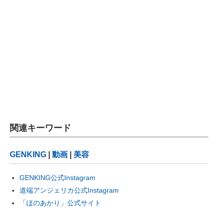
関連キーワード
GENKING
|
動画
|
美容
GENKING公式Instagram
道端アンジェリカ公式Instagram
「ほのあかり」公式サイト