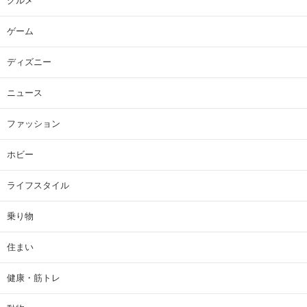
グルメ
ゲーム
ディズニー
ニュース
ファッション
ホビー
ライフスタイル
乗り物
住まい
健康・筋トレ