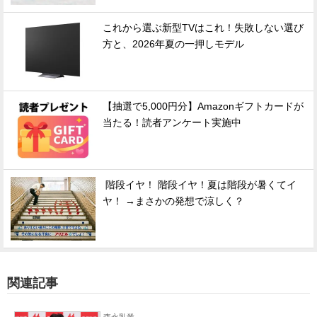
これから選ぶ新型TVはこれ！失敗しない選び
方と、2026年夏の一押しモデル
【抽選で5,000円分】Amazonギフトカードが
当たる！読者アンケート実施中
階段イヤ！ 階段イヤ！夏は階段が暑くてイ
ヤ！ →まさかの発想で涼しく？
関連記事