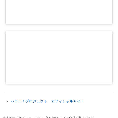
ハロー！プロジェクト オフィシャルサイト