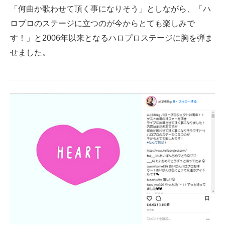
「何曲か歌わせて頂く事になりそう」としながら、「ハ
ロプロのステージに立つのが今からとても楽しみで
す！」と2006年以来となるハロプロステージに胸を弾ま
せました。