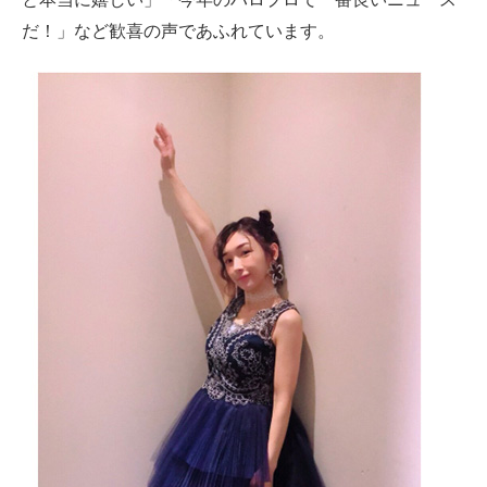
だ！」など歓喜の声であふれています。