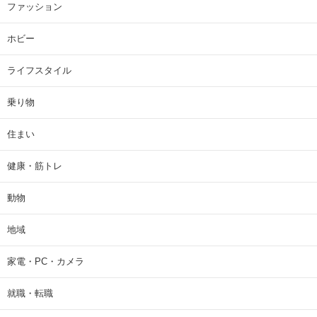
ファッション
ホビー
ライフスタイル
乗り物
住まい
健康・筋トレ
動物
地域
家電・PC・カメラ
就職・転職