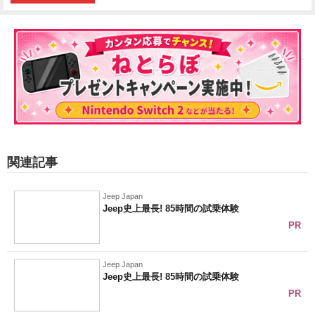
関連記事
Jeep Japan
Jeep史上最長! 85時間の試乗体験
PR
Jeep Japan
Jeep史上最長! 85時間の試乗体験
PR