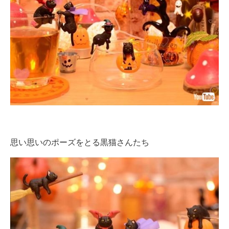
思い思いのポーズをとる黒猫さんたち