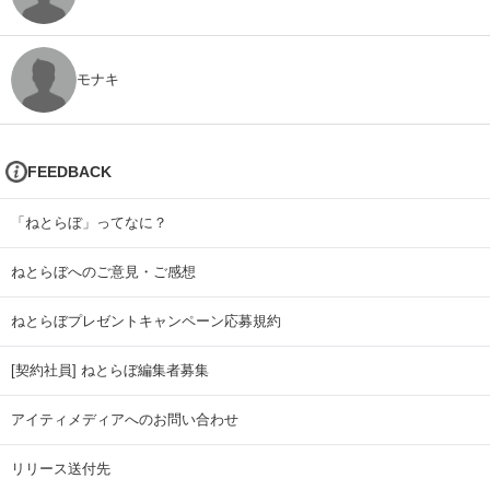
モナキ
FEEDBACK
「ねとらぼ」ってなに？
ねとらぼへのご意見・ご感想
ねとらぼプレゼントキャンペーン応募規約
[契約社員] ねとらぼ編集者募集
アイティメディアへのお問い合わせ
リリース送付先