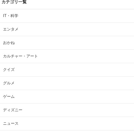
カテゴリ一覧
IT・科学
エンタメ
おかね
カルチャー・アート
クイズ
グルメ
ゲーム
ディズニー
ニュース