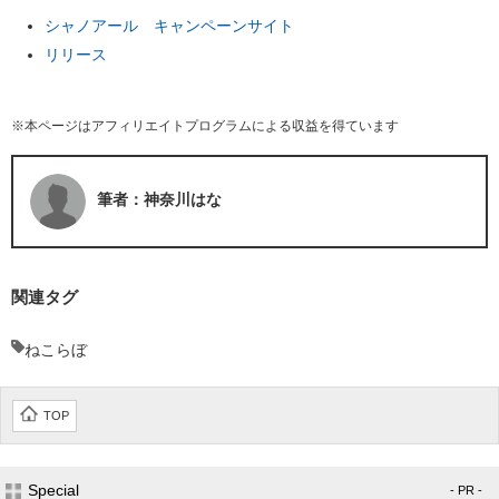
シャノアール キャンペーンサイト
リリース
※本ページはアフィリエイトプログラムによる収益を得ています
筆者：神奈川はな
関連タグ
ねこらぼ
TOP
Special
- PR -