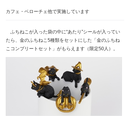
カフェ・ベローチェ他で実施しています
ふちねこが入った袋の中に“あたり”シールが入ってい
たら、金のふちねこ5種類をセットにした「金のふちね
こコンプリートセット」がもらえます（限定50人）。