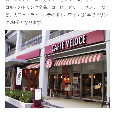
コルテのドリンク全品、コーヒーゼリー、サンデーな
ど。カフェ・ラ・コルテのボトルワインは1本でドリン
ク3杯分となります。