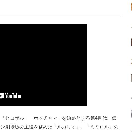
「ヒコザル」「ポッチャマ」を始めとする第4世代。伝
モン劇場版の主役を務めた「ルカリオ」、「ミミロル」の