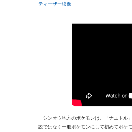
ティーザー映像
シンオウ地方のポケモンは、「ナエトル」
説ではなく一般ポケモンにして初めてポケ