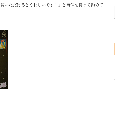
ご覧いただけるとうれしいです！」と自信を持って勧めて