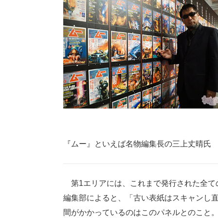
『ムー』といえば名物編集長の三上丈晴氏
第1エリアには、これまで発行された全て
編集部によると、「古い表紙はスキャンし
間がかかっているのはこのパネルとのこと