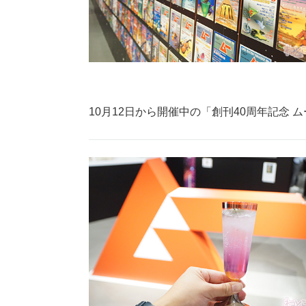
10月12日から開催中の「創刊40周年記念 