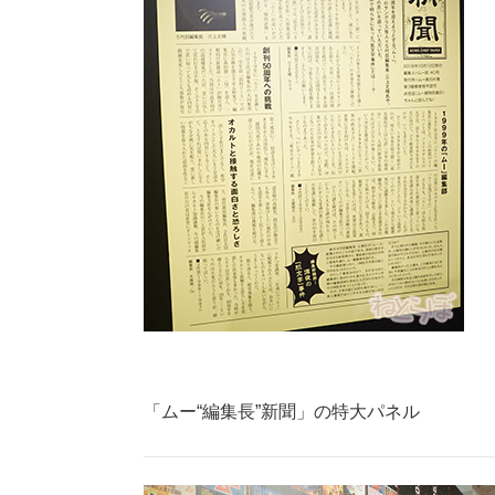
「ムー“編集長”新聞」の特大パネル