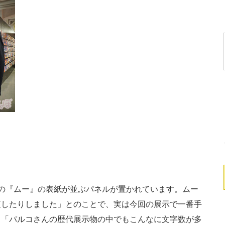
の『ムー』の表紙が並ぶパネルが置かれています。ムー
直したりしました」とのことで、実は今回の展示で一番手
。「パルコさんの歴代展示物の中でもこんなに文字数が多