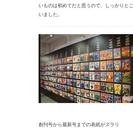
いものは初めてだと思うので、しっかりと
いました。
創刊号から最新号までの表紙がズラリ