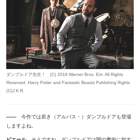
ダンブルドア先生！ (C) 2018 Warner Bros. Ent. All Rights
Reserved. Harry Potter and Fantastic Beasts Publishing Rights
(C)J.K.R.
――
今作では若き（アルバス・）ダンブルドアも登場
しますよね。
ピエール
そうですね。ダンブルドアは闇の魔術に対す