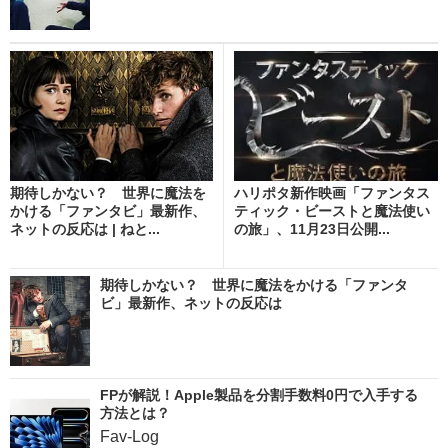
期待しかない？ 世界に魔法を
ハリポタ新作映画「ファンタス
かける「ファンタビ」最新作、
ティック・ビーストと魔法使い
ネットの反応は | ねと...
の旅」、11月23日公開...
期待しかない？ 世界に魔法をかける「ファンタ
ビ」最新作、ネットの反応は
FPが解説！Apple製品を分割手数料0円で入手する
方法とは？
Fav-Log