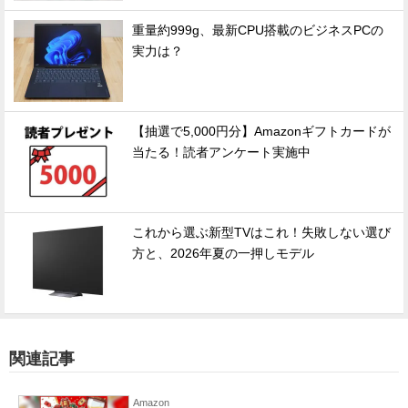
重量約999g、最新CPU搭載のビジネスPCの
実力は？
【抽選で5,000円分】Amazonギフトカードが
当たる！読者アンケート実施中
これから選ぶ新型TVはこれ！失敗しない選び
方と、2026年夏の一押しモデル
関連記事
Amazon