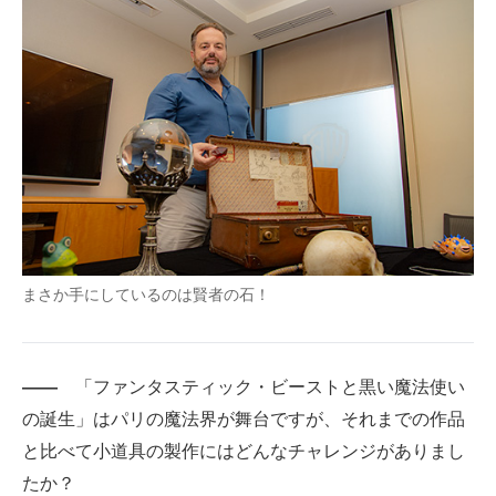
まさか手にしているのは賢者の石！
――
「ファンタスティック・ビーストと黒い魔法使い
の誕生」はパリの魔法界が舞台ですが、それまでの作品
と比べて小道具の製作にはどんなチャレンジがありまし
たか？