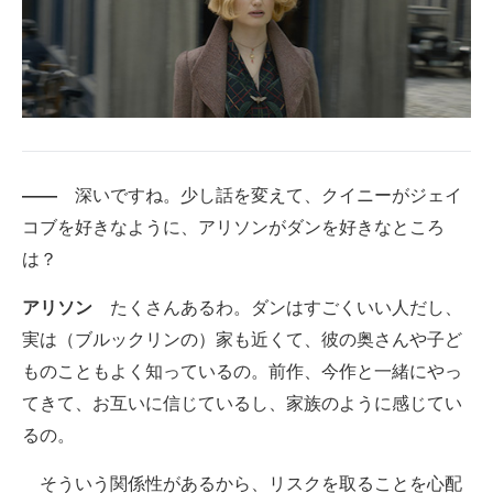
――
深いですね。少し話を変えて、クイニーがジェイ
コブを好きなように、アリソンがダンを好きなところ
は？
アリソン
たくさんあるわ。ダンはすごくいい人だし、
実は（ブルックリンの）家も近くて、彼の奥さんや子ど
ものこともよく知っているの。前作、今作と一緒にやっ
てきて、お互いに信じているし、家族のように感じてい
るの。
そういう関係性があるから、リスクを取ることを心配