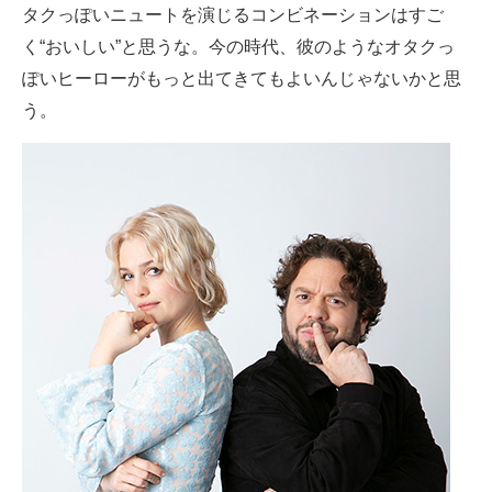
タクっぽいニュートを演じるコンビネーションはすご
く“おいしい”と思うな。今の時代、彼のようなオタクっ
ぽいヒーローがもっと出てきてもよいんじゃないかと思
う。