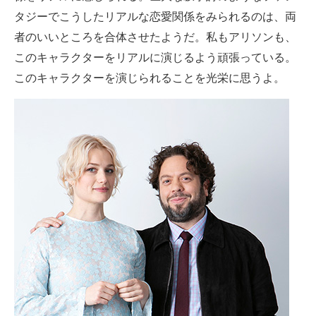
タジーでこうしたリアルな恋愛関係をみられるのは、両
者のいいところを合体させたようだ。私もアリソンも、
このキャラクターをリアルに演じるよう頑張っている。
このキャラクターを演じられることを光栄に思うよ。