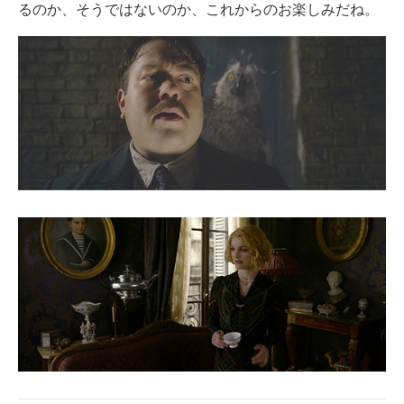
るのか、そうではないのか、これからのお楽しみだね。