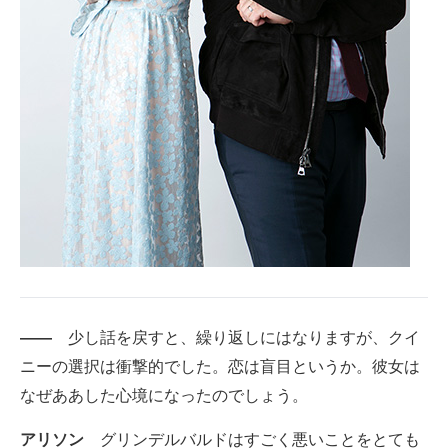
――
少し話を戻すと、繰り返しにはなりますが、クイ
ニーの選択は衝撃的でした。恋は盲目というか。彼女は
なぜああした心境になったのでしょう。
アリソン
グリンデルバルドはすごく悪いことをとても