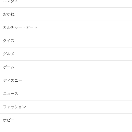
エンタメ
おかね
カルチャー・アート
クイズ
グルメ
ゲーム
ディズニー
ニュース
ファッション
ホビー