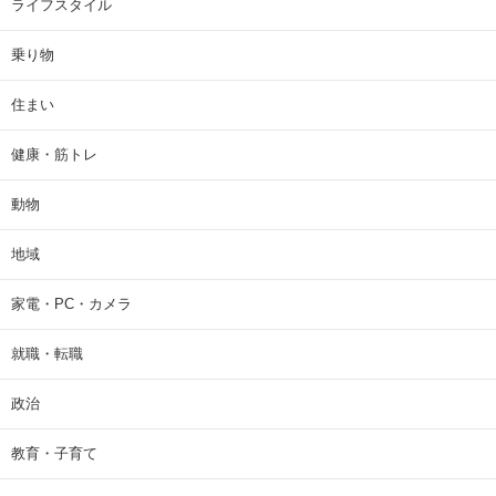
ライフスタイル
乗り物
住まい
健康・筋トレ
動物
地域
家電・PC・カメラ
就職・転職
政治
教育・子育て