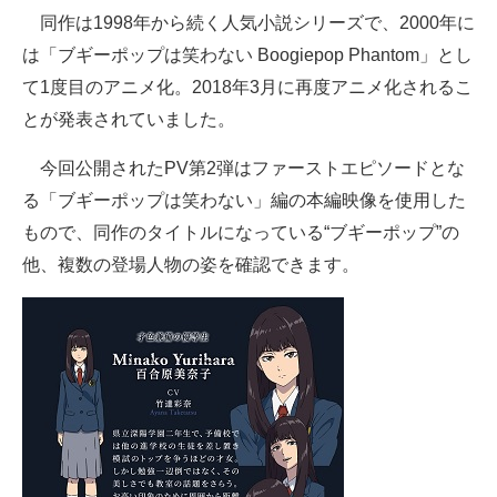
同作は1998年から続く人気小説シリーズで、2000年に
は「ブギーポップは笑わない Boogiepop Phantom」とし
て1度目のアニメ化。2018年3月に再度アニメ化されるこ
とが発表されていました。
今回公開されたPV第2弾はファーストエピソードとな
る「ブギーポップは笑わない」編の本編映像を使用した
もので、同作のタイトルになっている“ブギーポップ”の
他、複数の登場人物の姿を確認できます。