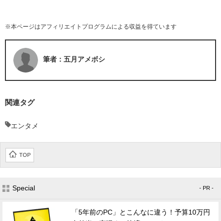
※本ページはアフィリエイトプログラムによる収益を得ています
筆者：五月アメボシ
関連タグ
エンタメ
TOP
Special
- PR -
「5年前のPC」とこんなに違う！予算10万円