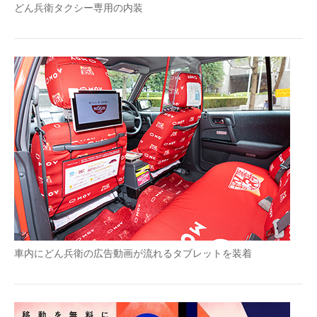
どん兵衛タクシー専用の内装
車内にどん兵衛の広告動画が流れるタブレットを装着