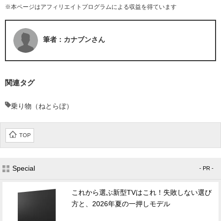
※本ページはアフィリエイトプログラムによる収益を得ています
筆者：カナブンさん
関連タグ
乗り物（ねとらぼ）
TOP
Special
- PR -
これから選ぶ新型TVはこれ！失敗しない選び
方と、2026年夏の一押しモデル