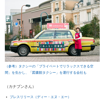
（参考）タクシーの「プライベートでリラックスできる空
間」を生かし、「図書館タクシー」を運行する会社も
（カナブンさん）
プレスリリース（ディー・エヌ・エー）