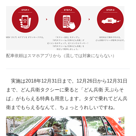
配車依頼はスマホアプリから（流しでは対象にならない）
実施は2018年12月31日まで。12月26日から12月31日
まで、どん兵衛タクシーに乗ると「どん兵衛 天ぷらそ
ば」がもらえる特典も用意します。タダで乗れてどん兵
衛までもらえるなんて、ちょっとうれしいですね。