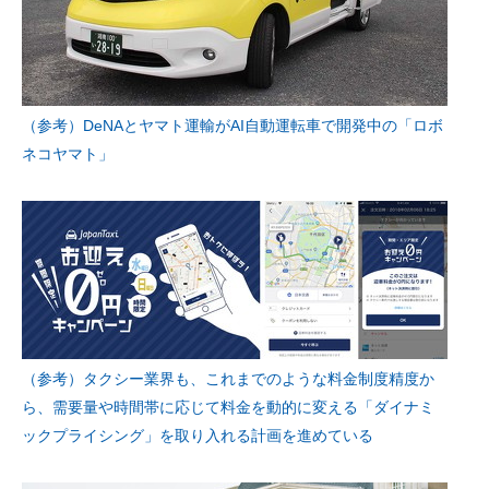
（参考）DeNAとヤマト運輸がAI自動運転車で開発中の「ロボ
ネコヤマト」
（参考）タクシー業界も、これまでのような料金制度精度か
ら、需要量や時間帯に応じて料金を動的に変える「ダイナミ
ックプライシング」を取り入れる計画を進めている