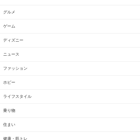
グルメ
ゲーム
ディズニー
ニュース
ファッション
ホビー
ライフスタイル
乗り物
住まい
健康・筋トレ