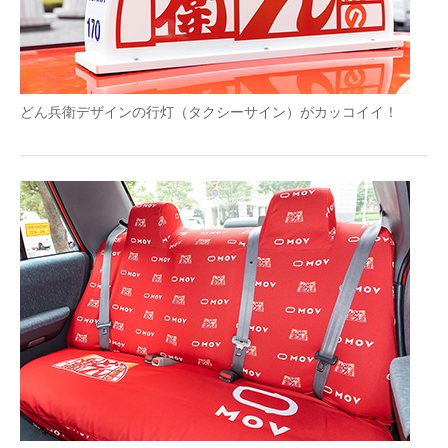
どん兵衛デザインの行灯（タクシーサイン）がカッコイイ！