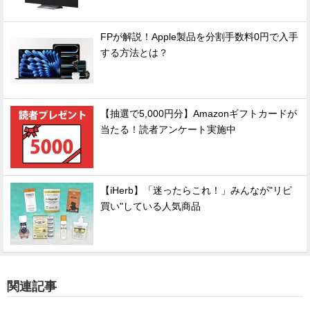
FPが解説！Apple製品を分割手数料0円で入手
する方法とは？
【抽選で5,000円分】Amazonギフトカードが
当たる！読者アンケート実施中
【iHerb】「迷ったらこれ！」みんなが"リピ
買い"している人気商品
関連記事