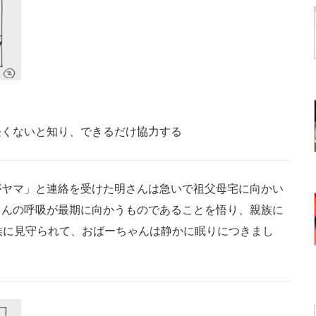
長くないと知り、できるだけ協力する
ヤマ」と連絡を受けた明さんは急いで祖父母宅に向かい
ゃんの呼吸が最期に向かうものであることを悟り、親族に
族に見守られて、おばーちゃんは静かに眠りにつきまし