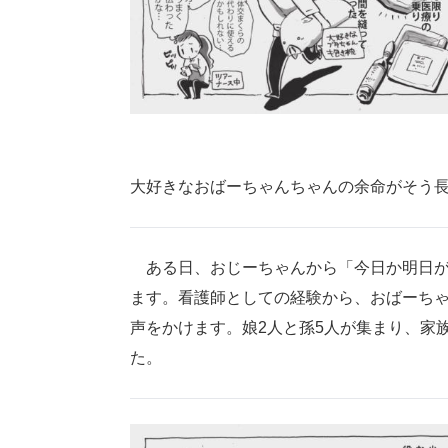
大好きなおばーちゃんちゃんの余命がそう
ある日、おじーちゃんから「今日か明日が
ます。看護師としての経験から、おばーち
声をかけます。娘2人と孫5人が集まり、家
た。