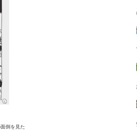
の面倒を見た