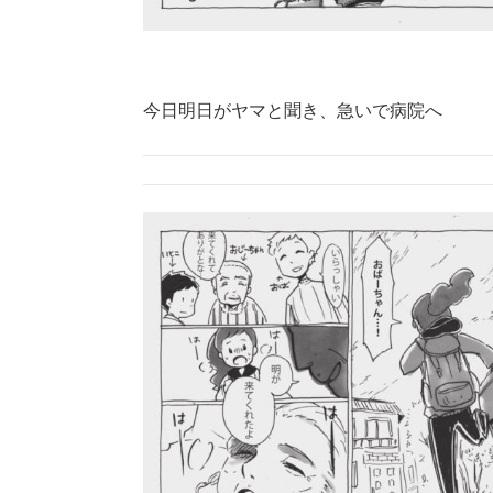
今日明日がヤマと聞き、急いで病院へ