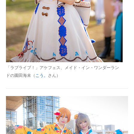
「ラブライブ！」アケフェス、メイド・イン・ワンダーラン
ドの園田海未（
こう。
さん）