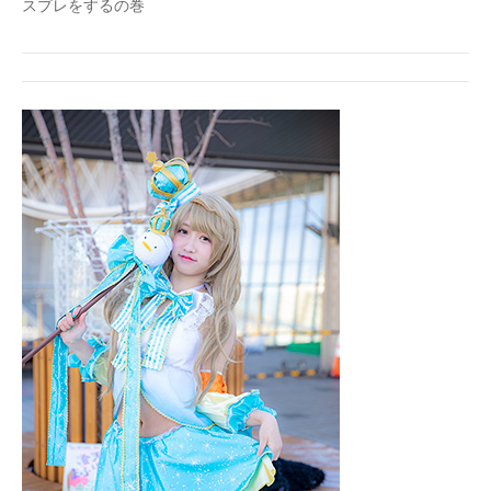
スプレをするの巻