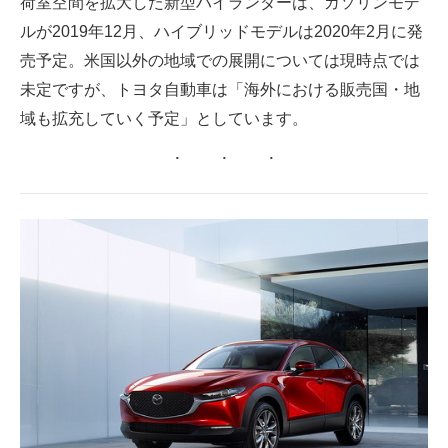
荷室空間を拡大した新型ハイランダーは、ガソリンモデ
ルが2019年12月、ハイブリッドモデルは2020年2月に発
売予定。米国以外の地域での展開については現時点では
未定ですが、トヨタ自動車は「海外における販売国・地
域も拡充していく予定」としています。