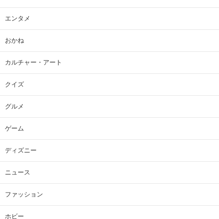
エンタメ
おかね
カルチャー・アート
クイズ
グルメ
ゲーム
ディズニー
ニュース
ファッション
ホビー