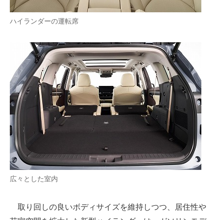
ハイランダーの運転席
広々とした室内
取り回しの良いボディサイズを維持しつつ、居住性や