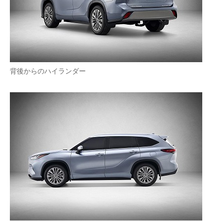
背後からのハイランダー