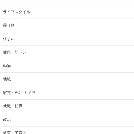
ライフスタイル
乗り物
住まい
健康・筋トレ
動物
地域
家電・PC・カメラ
就職・転職
政治
教育・子育て