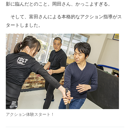
影に臨んだとのこと。岡田さん、かっこよすぎる。
そして、富田さんによる本格的なアクション指導がス
タートしました。
アクション体験スタート！