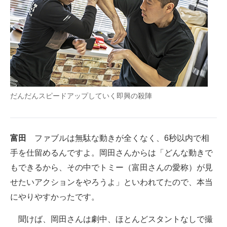
だんだんスピードアップしていく即興の殺陣
富田
ファブルは無駄な動きが全くなく、6秒以内で相
手を仕留めるんですよ。岡田さんからは「どんな動きで
もできるから、その中でトミー（富田さんの愛称）が見
せたいアクションをやろうよ」といわれてたので、本当
にやりやすかったです。
聞けば、岡田さんは劇中、ほとんどスタントなしで撮