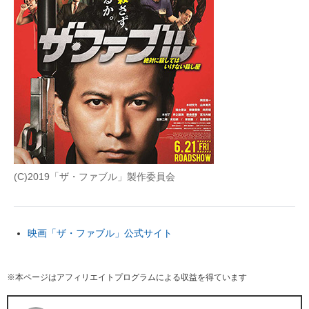
(C)2019「ザ・ファブル」製作委員会
映画「ザ・ファブル」公式サイト
※本ページはアフィリエイトプログラムによる収益を得ています