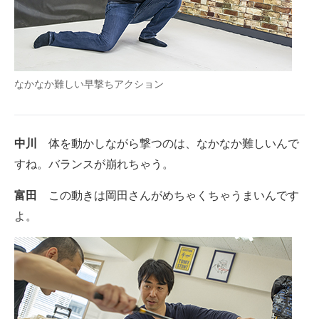
なかなか難しい早撃ちアクション
中川
体を動かしながら撃つのは、なかなか難しいんで
すね。バランスが崩れちゃう。
富田
この動きは岡田さんがめちゃくちゃうまいんです
よ。