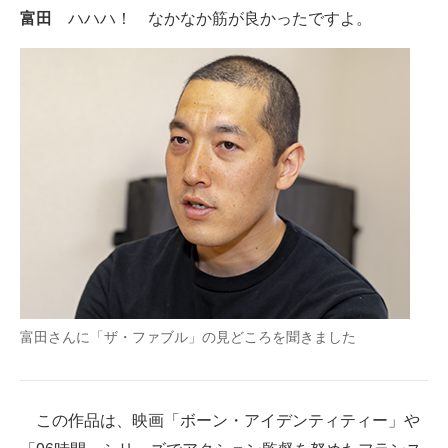
富田
ハハハ！ なかなか筋が良かったですよ。
富田さんに「ザ・ファブル」の見どころを聞きました
この作品は、映画「ボーン・アイデンティティー」や