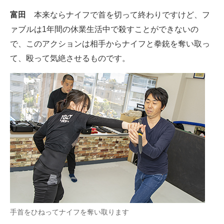
富田
本来ならナイフで首を切って終わりですけど、フ
ァブルは1年間の休業生活中で殺すことができないの
で、このアクションは相手からナイフと拳銃を奪い取っ
て、殴って気絶させるものです。
手首をひねってナイフを奪い取ります