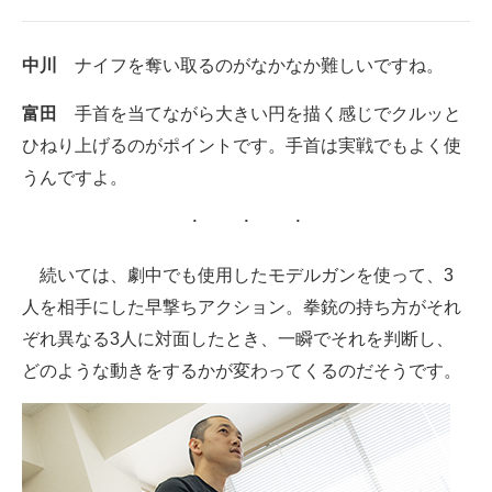
中川
ナイフを奪い取るのがなかなか難しいですね。
富田
手首を当てながら大きい円を描く感じでクルッと
ひねり上げるのがポイントです。手首は実戦でもよく使
うんですよ。
続いては、劇中でも使用したモデルガンを使って、3
人を相手にした早撃ちアクション。拳銃の持ち方がそれ
ぞれ異なる3人に対面したとき、一瞬でそれを判断し、
どのような動きをするかが変わってくるのだそうです。