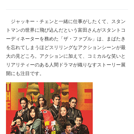
ジャッキー・チェンと一緒に仕事がしたくて、スタン
トマンの世界に飛び込んだという富田さんがスタントコ
ーディネーターを務めた「ザ・ファブル」は、まばたき
を忘れてしまうほどスリリングなアクションシーンが最
大の見どころ。アクションに加えて、コミカルな笑いと
リアリティーのある人間ドラマが織りなすストーリー展
開にも注目です。