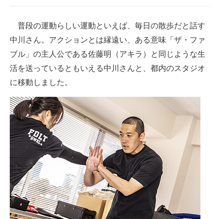
普段の運動らしい運動といえば、毎日の散歩だと話す
中川さん。アクションとは縁遠い、ある意味「ザ・ファ
ブル」の主人公である佐藤明（アキラ）と同じような生
活を送っているともいえる中川さんと、都内のスタジオ
に移動しました。