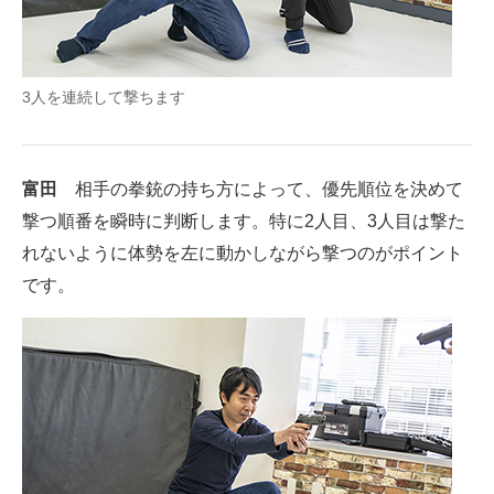
3人を連続して撃ちます
富田
相手の拳銃の持ち方によって、優先順位を決めて
撃つ順番を瞬時に判断します。特に2人目、3人目は撃た
れないように体勢を左に動かしながら撃つのがポイント
です。