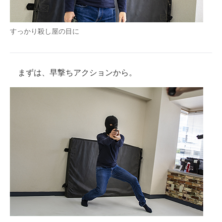
すっかり殺し屋の目に
まずは、早撃ちアクションから。