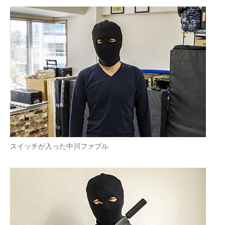
スイッチが入った中川ファブル