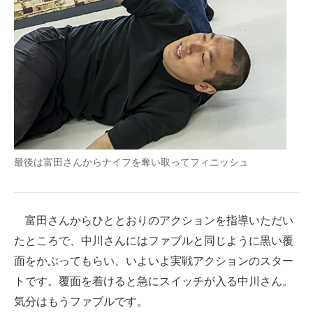
最後は富田さんからナイフを奪い取ってフィニッシュ
富田さんからひととおりのアクションを指導いただい
たところで、中川さんにはファブルと同じように黒い覆
面をかぶってもらい、いよいよ実戦アクションのスター
トです。覆面を着けると急にスイッチが入る中川さん。
気分はもうファブルです。