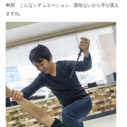
中川
こんなシチュエーション、普段ないから手が震え
ますね。