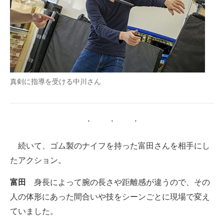
真剣に指導を受ける中川さん
続いて、ゴム製のナイフを持った富田さんを相手にし
たアクション。
富田
身長によって腕の長さや距離感が違うので、その
人の体形にあった間合いや技をシーンごとに現場で変え
ていました。