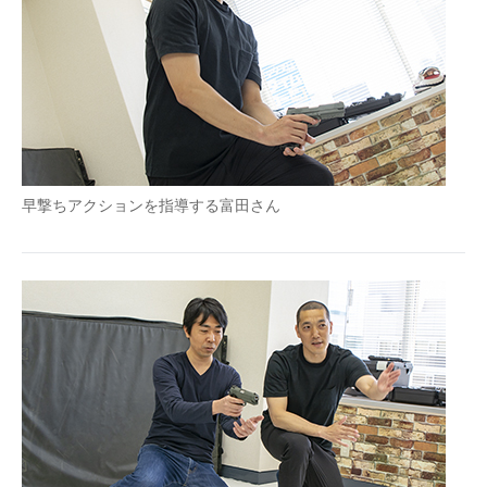
早撃ちアクションを指導する富田さん