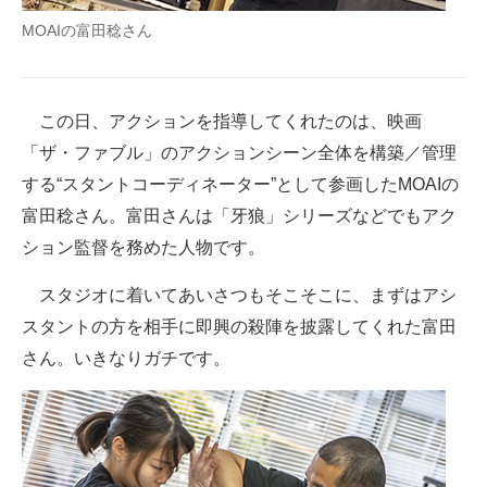
MOAIの富田稔さん
この日、アクションを指導してくれたのは、映画
「ザ・ファブル」のアクションシーン全体を構築／管理
する“スタントコーディネーター”として参画したMOAIの
富田稔さん。富田さんは「牙狼」シリーズなどでもアク
ション監督を務めた人物です。
スタジオに着いてあいさつもそこそこに、まずはアシ
スタントの方を相手に即興の殺陣を披露してくれた富田
さん。いきなりガチです。