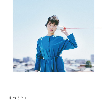
「まっさら」