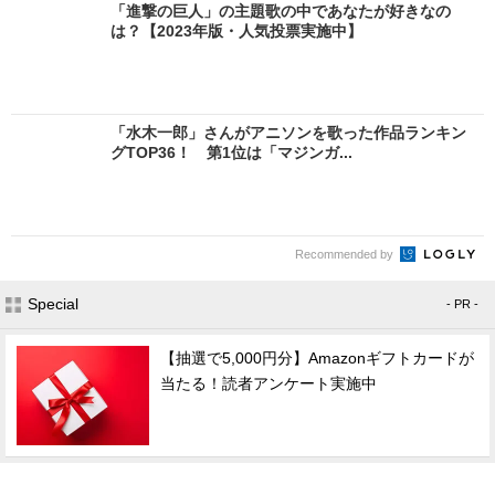
「進撃の巨人」の主題歌の中であなたが好きなの
は？【2023年版・人気投票実施中】
「水木一郎」さんがアニソンを歌った作品ランキン
グTOP36！ 第1位は「マジンガ...
Recommended by
Special
- PR -
【抽選で5,000円分】Amazonギフトカードが
当たる！読者アンケート実施中