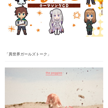
「異世界ガールズトーク」