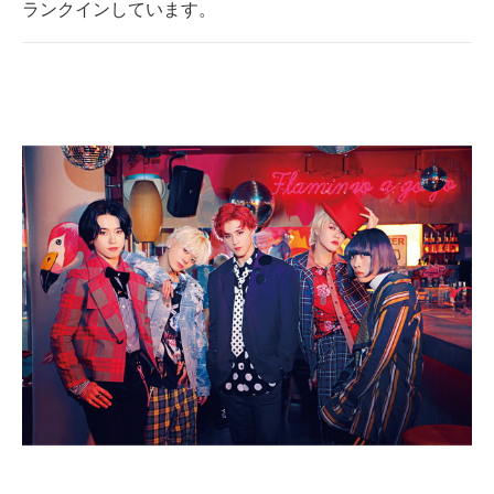
ランクインしています。