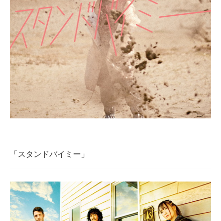
「スタンドバイミー」