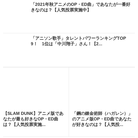
「2021年秋アニメのOP・ED曲」であなたが一番好
きなのは？【人気投票実施中】
「アニソン歌手」タレントパワーランキングTOP
9！ 1位は「中川翔子」さん！【2...
【SLAM DUNK】アニメ版であ
「鋼の錬金術師（ハガレン）」
なたが最も好きなOP・ED曲
のアニメ版OP・ED曲であなた
は？【人気投票実施...
が好きなのは？【人気投...