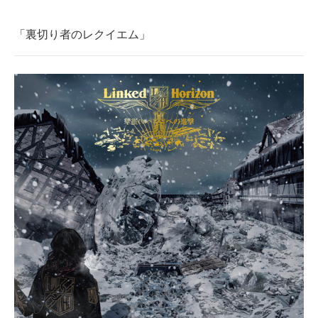
「裏切り者のレクイエム」