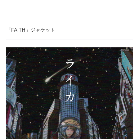
「FAITH」ジャケット