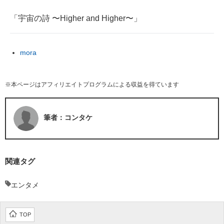
「宇宙の詩 〜Higher and Higher〜」
mora
※本ページはアフィリエイトプログラムによる収益を得ています
筆者：コンタケ
関連タグ
エンタメ
TOP