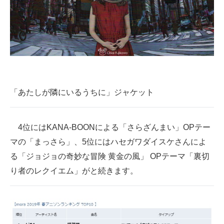
「あたしが隣にいるうちに」ジャケット
4位にはKANA-BOONによる「さらざんまい」OPテー
マの「まっさら」、5位にはハセガワダイスケさんによ
る「ジョジョの奇妙な冒険 黄金の風」 OPテーマ「裏切
り者のレクイエム」がと続きます。