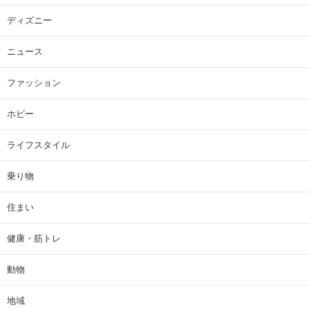
ディズニー
ニュース
ファッション
ホビー
ライフスタイル
乗り物
住まい
健康・筋トレ
動物
地域