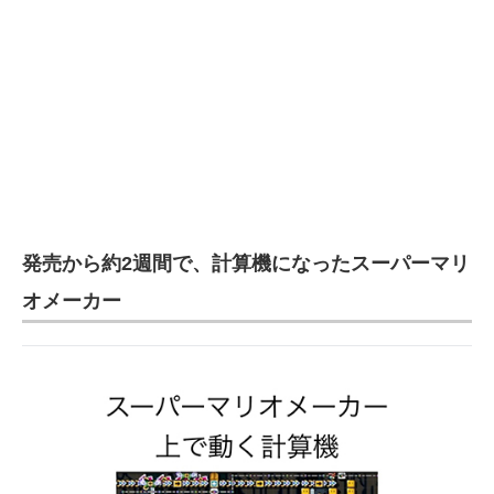
発売から約2週間で、計算機になったスーパーマリ
オメーカー