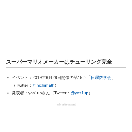
スーパーマリオメーカーはチューリング完全
イベント：2019年6月29日開催の第15回「
日曜数学会
」
（Twitter：
@nichimath
）
発表者：yos1upさん（Twitter：
@yos1up
）
advertisement