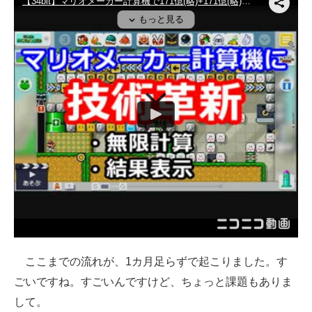
ここまでの流れが、1カ月足らずで起こりました。す
ごいですね。すごいんですけど、ちょっと課題もありま
して。