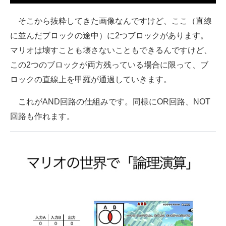
そこから抜粋してきた画像なんですけど、ここ（直線
に並んだブロックの途中）に2つブロックがあります。
マリオは壊すことも壊さないこともできるんですけど、
この2つのブロックが両方残っている場合に限って、ブ
ロックの直線上を甲羅が通過していきます。
これがAND回路の仕組みです。同様にOR回路、NOT
回路も作れます。