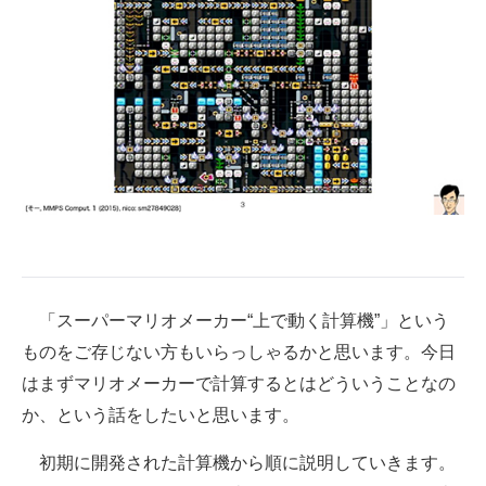
「スーパーマリオメーカー“上で動く計算機”」という
ものをご存じない方もいらっしゃるかと思います。今日
はまずマリオメーカーで計算するとはどういうことなの
か、という話をしたいと思います。
初期に開発された計算機から順に説明していきます。