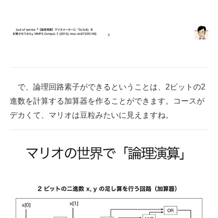
で、論理回路素子ができるということは、2ビットの2
進数を計算する加算器を作ることができます。コースが
デカくて、マリオは豆粒みたいに見えますね。