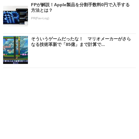
FPが解説！Apple製品を分割手数料0円で入手する
方法とは？
PR(Fav-Log)
そういうゲームだったな！ マリオメーカーがさら
なる技術革新で「85億」まで計算で...