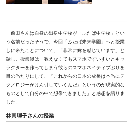
前田さんは自身の出身中学校が「ふたば中学校」とい
う名前だったそうで、今回「ふたば未来学園」へと授業
しに来たことについて、「非常に縁を感じています」と
話し、授業後は「教えなくてもスマホですいすいとキャ
ラクターを作ってしまう彼らのスマホネイティブぶりを
目の当たりにして、『これからの日本の成長は本当にテ
クノロジーがけん引していくんだ』というのが現実的な
ものとして自分の中で想像できました」と感想を語りま
した。
林真理子さんの授業