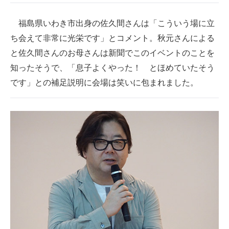
福島県いわき市出身の佐久間さんは「こういう場に立
ち会えて非常に光栄です」とコメント。秋元さんによる
と佐久間さんのお母さんは新聞でこのイベントのことを
知ったそうで、「息子よくやった！ とほめていたそう
です」との補足説明に会場は笑いに包まれました。