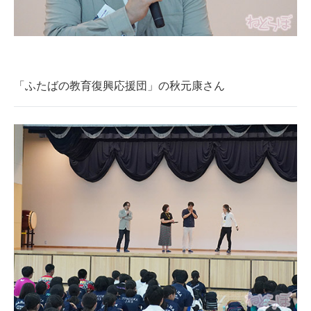
「ふたばの教育復興応援団」の秋元康さん