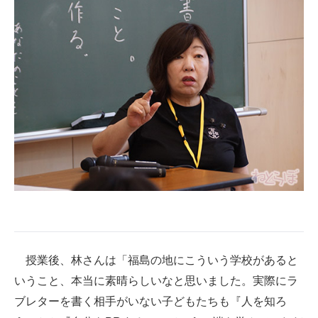
授業後、林さんは「福島の地にこういう学校があると
いうこと、本当に素晴らしいなと思いました。実際にラ
ブレターを書く相手がいない子どもたちも『人を知ろ