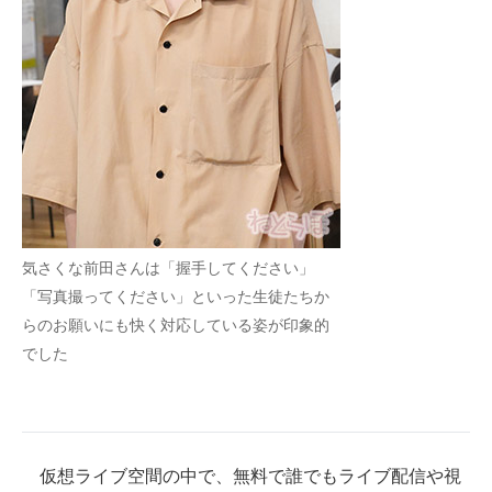
気さくな前田さんは「握手してください」
「写真撮ってください」といった生徒たちか
らのお願いにも快く対応している姿が印象的
でした
仮想ライブ空間の中で、無料で誰でもライブ配信や視