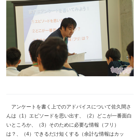
アンケートを書く上でのアドバイスについて佐久間さ
んは（1）エピソードを思い出す、（2）どこが一番面白
いところか、（3）そのために必要な情報（フリ）
は？、（4）できるだけ短くする（余計な情報はカッ