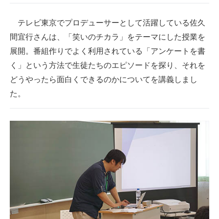
テレビ東京でプロデューサーとして活躍している佐久
間宜行さんは、「笑いのチカラ」をテーマにした授業を
展開。番組作りでよく利用されている「アンケートを書
く」という方法で生徒たちのエピソードを探り、それを
どうやったら面白くできるのかについてを講義しまし
た。