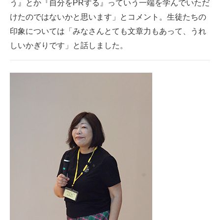
う』とか『自分をPRする』っていう一端を学んでいただ
けたのではないかと思います」とコメント。生徒たちの
印象については「みなさんとても文章力もあって、うれ
しいかぎりです」と話しました。