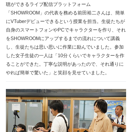
聴ができるライブ配信プラットフォーム
「SHOWROOM」の代表を務める前田裕二さんは、簡単
にVTuberデビューできるという授業を担当。生徒たちが
自身のスマートフォンやPCでキャラクターを作り、それ
をSHOWROOMにアップするまでの流れについて講義
し、生徒たちは思い思いに作業に励んでいました。参加
した女子生徒の一人は「10分くらいでキャラクターを作
ることができた。丁寧な説明があったので、それ通りに
やれば簡単で驚いた」と笑顔を見せていました。