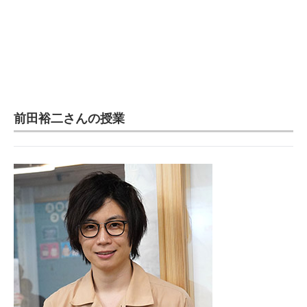
前田裕二さんの授業