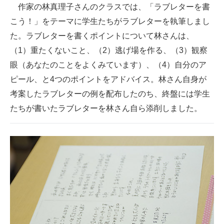
作家の林真理子さんのクラスでは、「ラブレターを書
こう！」をテーマに学生たちがラブレターを執筆しまし
た。ラブレターを書くポイントについて林さんは、
（1）重たくないこと、（2）逃げ場を作る、（3）観察
眼（あなたのことをよくみています）、（4）自分のア
ピール、と4つのポイントをアドバイス。林さん自身が
考案したラブレターの例を配布したのち、終盤には学生
たちが書いたラブレターを林さん自ら添削しました。