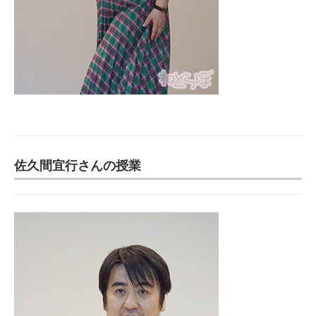
佐久間宜行さんの授業