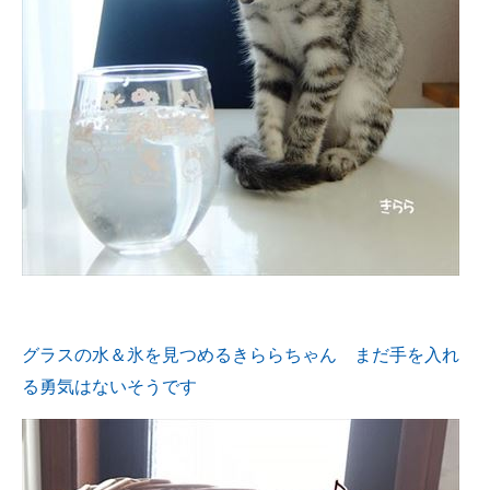
グラスの水＆氷を見つめるきららちゃん まだ手を入れ
る勇気はないそうです