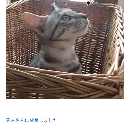
美人さんに成長しました