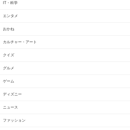
IT・科学
エンタメ
おかね
カルチャー・アート
クイズ
グルメ
ゲーム
ディズニー
ニュース
ファッション