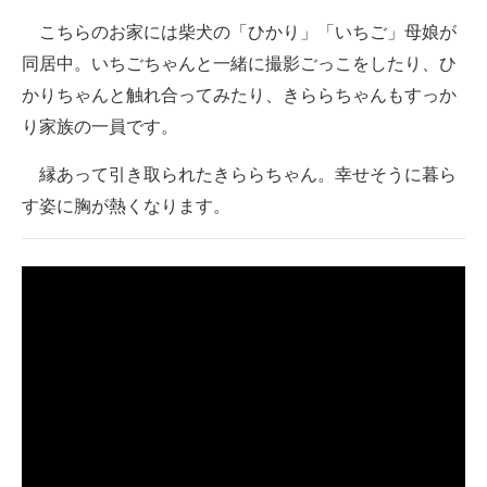
こちらのお家には柴犬の「ひかり」「いちご」母娘が
同居中。いちごちゃんと一緒に撮影ごっこをしたり、ひ
かりちゃんと触れ合ってみたり、きららちゃんもすっか
り家族の一員です。
縁あって引き取られたきららちゃん。幸せそうに暮ら
す姿に胸が熱くなります。