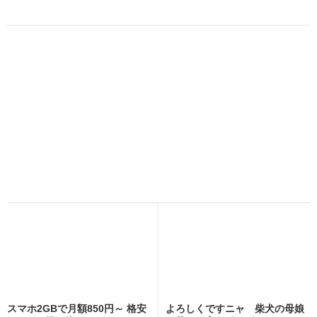
スマホ2GBで月額850円～ 格安
よろしくですニャ 柴犬の母娘