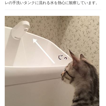
レの手洗いタンクに流れる水を熱心に観察しています。