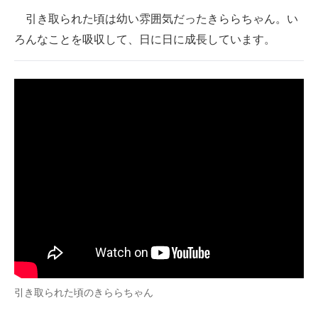
引き取られた頃は幼い雰囲気だったきららちゃん。い
ろんなことを吸収して、日に日に成長しています。
引き取られた頃のきららちゃん