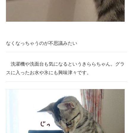
なくなっちゃうのが不思議みたい
洗濯機や洗面台も気になるというきららちゃん。グラ
スに入ったお水や氷にも興味津々です。