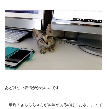
あどけない表情がかわいいです
最近のきららちゃんが興味があるのは「お水」。トイ