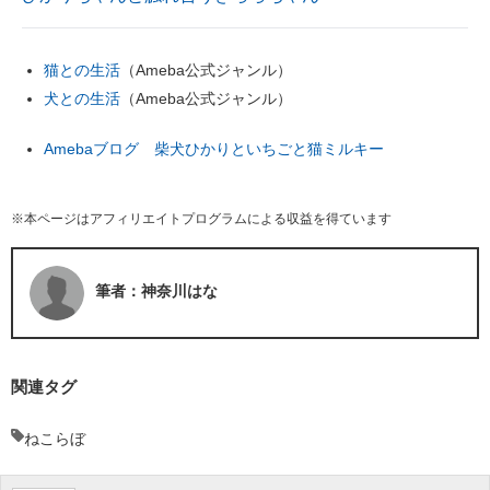
猫との生活
（Ameba公式ジャンル）
犬との生活
（Ameba公式ジャンル）
Amebaブログ 柴犬ひかりといちごと猫ミルキー
※本ページはアフィリエイトプログラムによる収益を得ています
筆者：神奈川はな
関連タグ
ねこらぼ