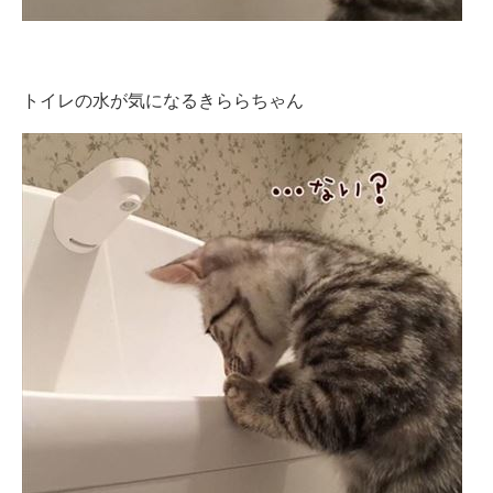
トイレの水が気になるきららちゃん