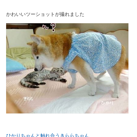
かわいいツーショットが撮れました
ひかりちゃんと触れ合うきららちゃん