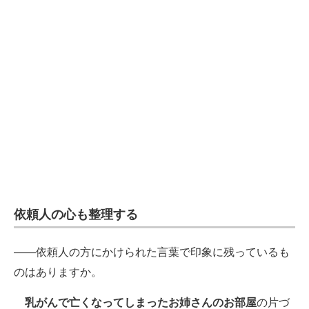
依頼人の心も整理する
――依頼人の方にかけられた言葉で印象に残っているも
のはありますか。
乳がんで亡くなってしまったお姉さんのお部屋
の片づ