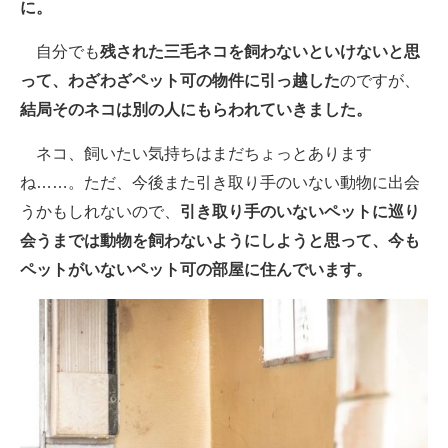
に。
自分でも
残された三毛ネコを飼わないといけないと思
って、わざわざペット可の物件に引っ越した
のですが、
結局そのネコは別の人にもらわれていきました。
ネコ、飼いたい気持ちはまだちょっとあります
ね……。ただ、今後また引き取り手のいない動物に出会
うかもしれないので、
引き取り手のいないペットに巡り
会うまでは動物を飼わないようにしようと思って、今も
ペットがいないペット可の部屋に住んでいます。