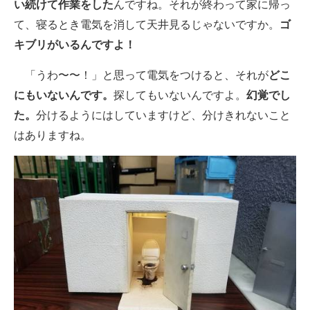
い続けて作業をした
んですね。それが終わって家に帰っ
て、寝るとき電気を消して天井見るじゃないですか。
ゴ
キブリがいるんですよ！
「うわ〜〜！」と思って電気をつけると、それが
どこ
にもいないんです。
探してもいないんですよ。
幻覚でし
た。
分けるようにはしていますけど、分けきれないこと
はありますね。