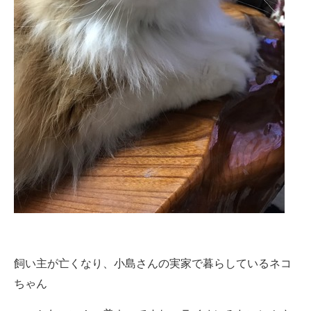
飼い主が亡くなり、小島さんの実家で暮らしているネコ
ちゃん