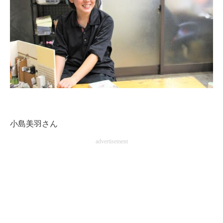
小島美羽さん
advertisement