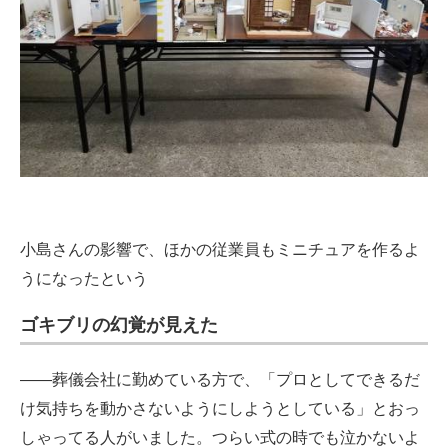
小島さんの影響で、ほかの従業員もミニチュアを作るよ
うになったという
ゴキブリの幻覚が見えた
――葬儀会社に勤めている方で、「プロとしてできるだ
け気持ちを動かさないようにしようとしている」とおっ
しゃってる人がいました。つらい式の時でも泣かないよ