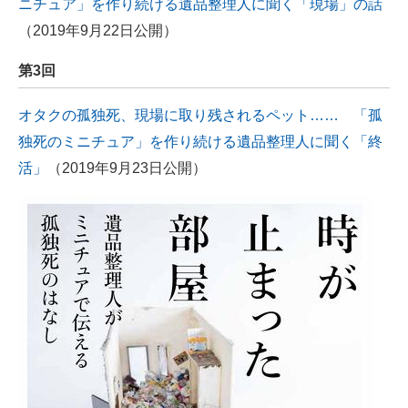
ニチュア」を作り続ける遺品整理人に聞く「現場」の話
（2019年9月22日公開）
第3回
オタクの孤独死、現場に取り残されるペット…… 「孤
独死のミニチュア」を作り続ける遺品整理人に聞く「終
活」
（2019年9月23日公開）