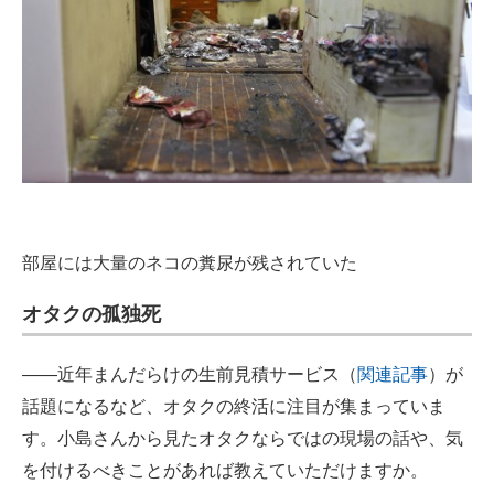
部屋には大量のネコの糞尿が残されていた
オタクの孤独死
――近年まんだらけの生前見積サービス（
関連記事
）が
話題になるなど、オタクの終活に注目が集まっていま
す。小島さんから見たオタクならではの現場の話や、気
を付けるべきことがあれば教えていただけますか。