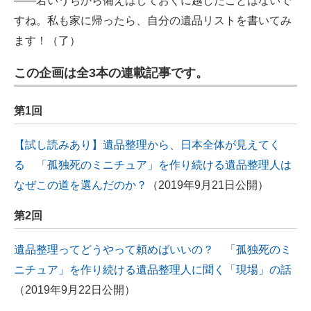
――若いうちから備えはしておくに越したことはないで
すね。私も家に帰ったら、自分の遺品リストを書いてみ
ます！（了）
この企画は全3本の連載記事です。
第1回
【試し読みあり】遺品整理から、日本全体が見えてく
る 「孤独死のミニチュア」を作り続ける遺品整理人は
なぜこの道を選んだのか？
（2019年9月21日公開）
第2回
遺品整理ってどうやって頼めばいいの？ 「孤独死のミ
ニチュア」を作り続ける遺品整理人に聞く「現場」の話
（2019年9月22日公開）