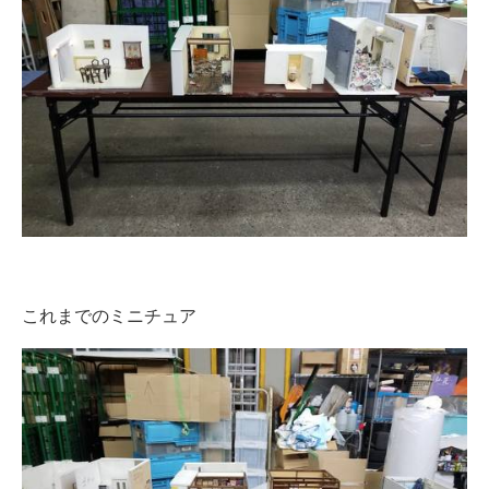
これまでのミニチュア