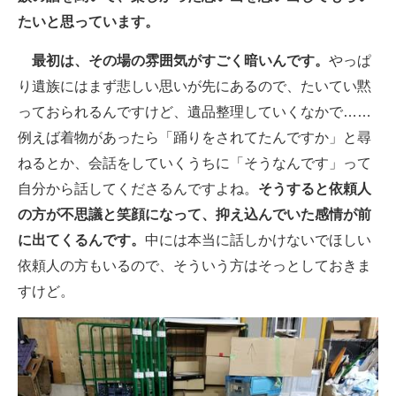
たいと思っています。
最初は、その場の雰囲気がすごく暗いんです。
やっぱ
り遺族にはまず悲しい思いが先にあるので、たいてい黙
っておられるんですけど、遺品整理していくなかで……
例えば着物があったら「踊りをされてたんですか」と尋
ねるとか、会話をしていくうちに「そうなんです」って
自分から話してくださるんですよね。
そうすると依頼人
の方が不思議と笑顔になって、抑え込んでいた感情が前
に出てくるんです。
中には本当に話しかけないでほしい
依頼人の方もいるので、そういう方はそっとしておきま
すけど。