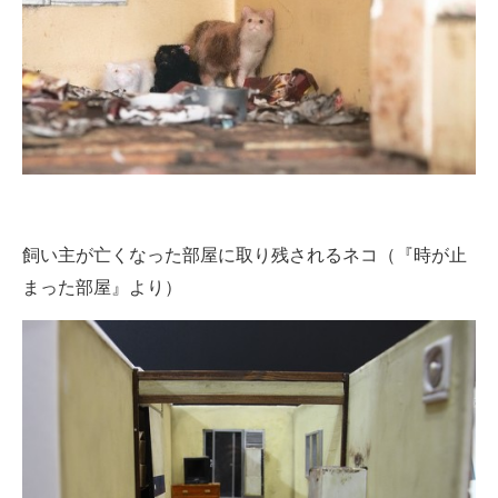
飼い主が亡くなった部屋に取り残されるネコ（『時が止
まった部屋』より）