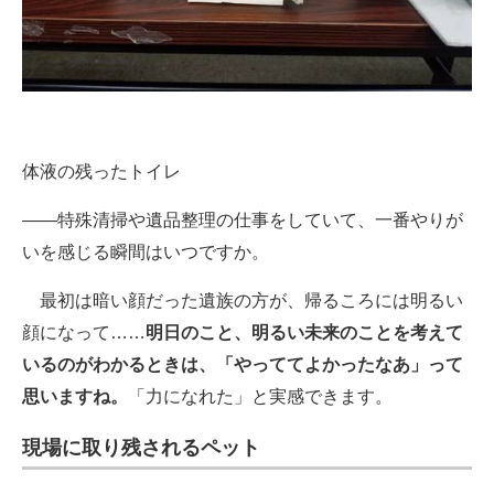
体液の残ったトイレ
――特殊清掃や遺品整理の仕事をしていて、一番やりが
いを感じる瞬間はいつですか。
最初は暗い顔だった遺族の方が、帰るころには明るい
顔になって……
明日のこと、明るい未来のことを考えて
いるのがわかるときは、「やっててよかったなあ」って
思いますね。
「力になれた」と実感できます。
現場に取り残されるペット