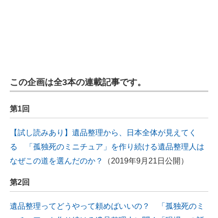
この企画は全3本の連載記事です。
第1回
【試し読みあり】遺品整理から、日本全体が見えてく
る 「孤独死のミニチュア」を作り続ける遺品整理人は
なぜこの道を選んだのか？
（2019年9月21日公開）
第2回
遺品整理ってどうやって頼めばいいの？ 「孤独死のミ