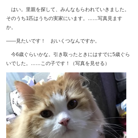
はい。里親を探して、みんなもらわれていきました。
そのうち1匹はうちの実家にいます。……写真見ます
か。
――見たいです！ おいくつなんですか。
今6歳ぐらいかな。引き取ったときにはすでに5歳ぐら
いでした。……この子です！（写真を見せる）