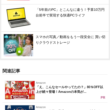
「5年前のPC」とこんなに違う！予算10万円
台前半で実現する快適PCライフ
スマホの写真／動画をもう一段安全に 買い切
りクラウドストレージ
関連記事
Amazon
「え、こんなセールやってたの？」80％OFF以
上が続々登場！Amazonの本気が...
PR
Amazon