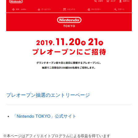
プレオープン抽選のエントリーページ
「Nintendo TOKYO」公式サイト
※本ページはアフィリエイトプログラムによる収益を得ています