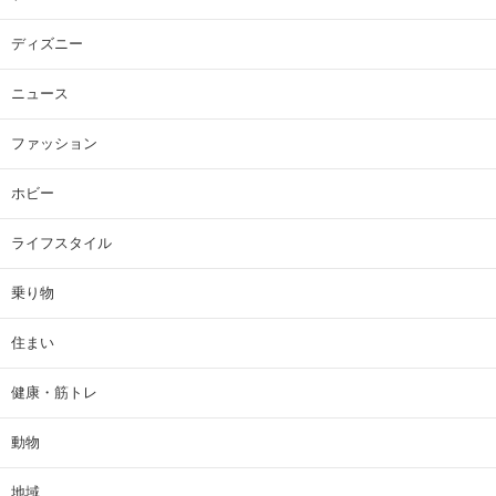
ディズニー
ニュース
ファッション
ホビー
ライフスタイル
乗り物
住まい
健康・筋トレ
動物
地域