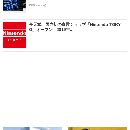
PR(Fav-Log)
任天堂、国内初の直営ショップ「Nintendo TOKY
O」オープン 2019年...