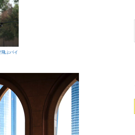
空飛ぶバイ