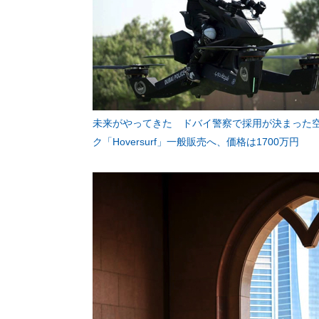
未来がやってきた ドバイ警察で採用が決まった
ク「Hoversurf」一般販売へ、価格は1700万円