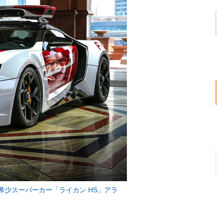
希少スーパーカー「ライカン HS」アラ