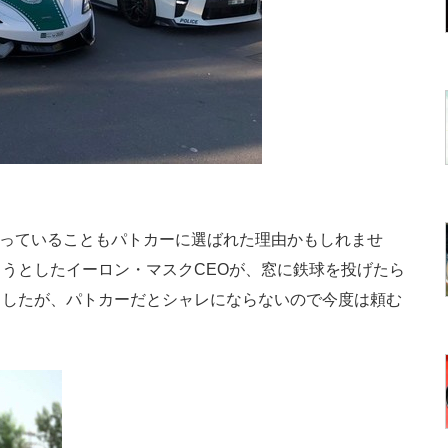
スを使っていることもパトカーに選ばれた理由かもしれませ
うとしたイーロン・マスクCEOが、窓に鉄球を投げたら
ましたが、パトカーだとシャレにならないので今度は頼む