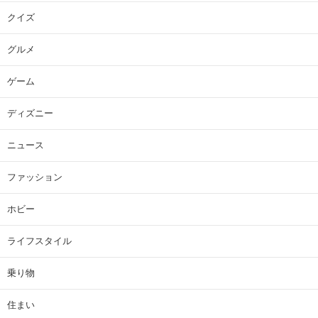
クイズ
グルメ
ゲーム
ディズニー
ニュース
ファッション
ホビー
ライフスタイル
乗り物
住まい