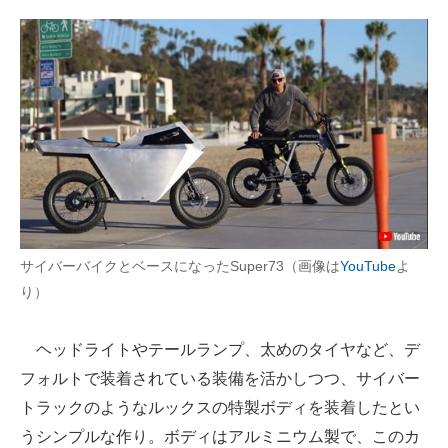
サイバーバイクとベースになったSuper73（画像は
YouTube
よ
り）
ヘッドライトやテールランプ、太めのタイヤなど、デ
フォルトで装着されている装備を活かしつつ、サイバー
トラックのようなルックスの特製ボディを装着したとい
うシンプルな作り。ボディはアルミニウム製で、このカ