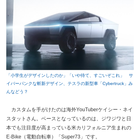
「小学生がデザインしたのか」「いや待て、すごいぞこれ」 サ
イバーパンクな斬新デザイン、テスラの新型車「Cybertruck」み
んなどう？
カスタムを手がけたのは海外YouTuberケイシー・ネイ
スタットさん。ベースとなっているのは、ジワジワと日
本でも注目度が高まっている米カリフォルニア生まれの
E-Bike（電動自転車）「Super73」です。