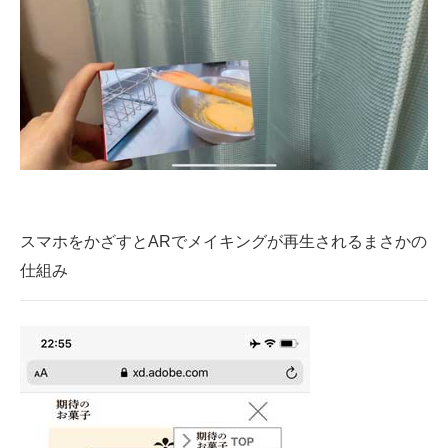
スマホをかざすとARでメイキングが再生されるまさかの
仕組み