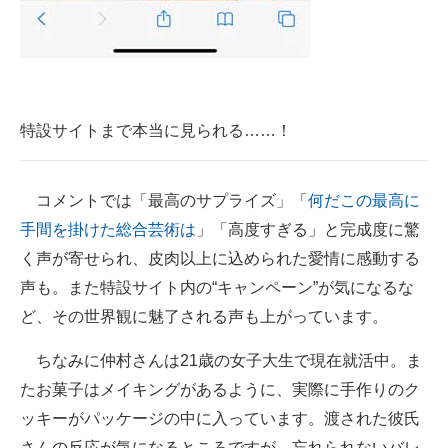
特設サイトまで本当に見られる……！
コメントでは「最高のサプライズ」「
何だこの最高に
手間を掛けた総合芸術は
」「高度すぎる」と完成度に驚
く声が寄せられ、皮肉以上に込められた愛情に感動する
声も。また特設サイト内の“キャンペーン”が気になるな
ど、その世界観に魅了される声も上がっています。
ちなみに仲村さんは21歳の女子大生で現在就活中。ま
たお菓子はメイキングがあるように、実際に手作りのク
ッキーがパッケージの中に入っています。渡された彼氏
さんの反応が気になるところですが、忘れられないバレ