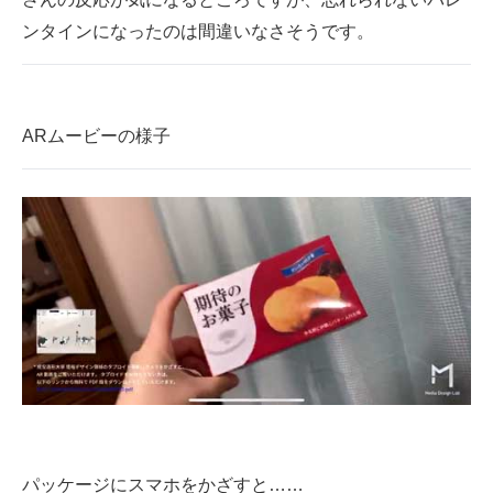
ンタインになったのは間違いなさそうです。
ARムービーの様子
パッケージにスマホをかざすと……