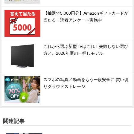
【抽選で5,000円分】Amazonギフトカードが
当たる！読者アンケート実施中
これから選ぶ新型TVはこれ！失敗しない選び
方と、2026年夏の一押しモデル
スマホの写真／動画をもう一段安全に 買い切
りクラウドストレージ
関連記事