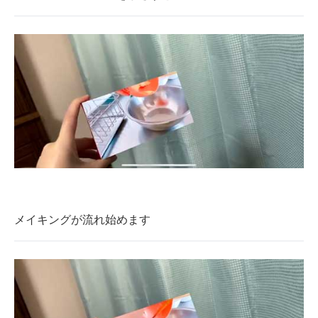
メイキングが流れ始めます