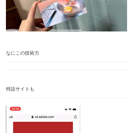
なにこの技術力
特設サイトも