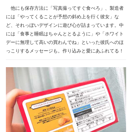
他にも保存方法に「写真撮ってすぐ食べろ」、製造者
には「やってくることが予想の斜め上を行く彼女」な
ど、それっぽいデザインに遊び心が詰まっています。中
には「食事と睡眠はちゃんととるように」や「ホワイト
デーに無理して高いの買わんでね」といった彼氏へのほ
っこりするメッセージも。作り込みと愛にあふれてる！