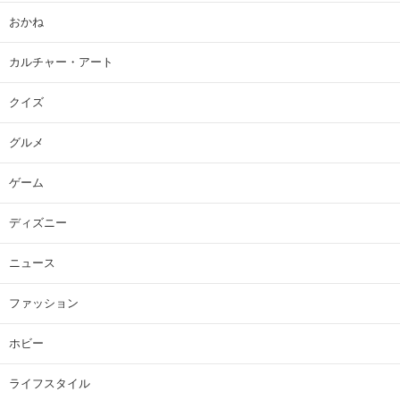
おかね
カルチャー・アート
クイズ
グルメ
ゲーム
ディズニー
ニュース
ファッション
ホビー
ライフスタイル