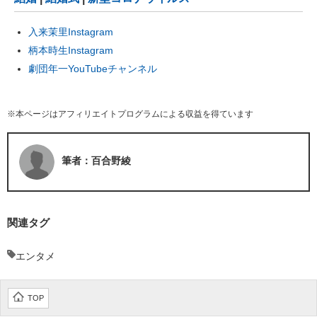
入来茉里Instagram
柄本時生Instagram
劇団年一YouTubeチャンネル
※本ページはアフィリエイトプログラムによる収益を得ています
筆者：百合野綾
関連タグ
エンタメ
TOP