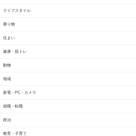
ライフスタイル
乗り物
住まい
健康・筋トレ
動物
地域
家電・PC・カメラ
就職・転職
政治
教育・子育て