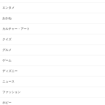
エンタメ
おかね
カルチャー・アート
クイズ
グルメ
ゲーム
ディズニー
ニュース
ファッション
ホビー