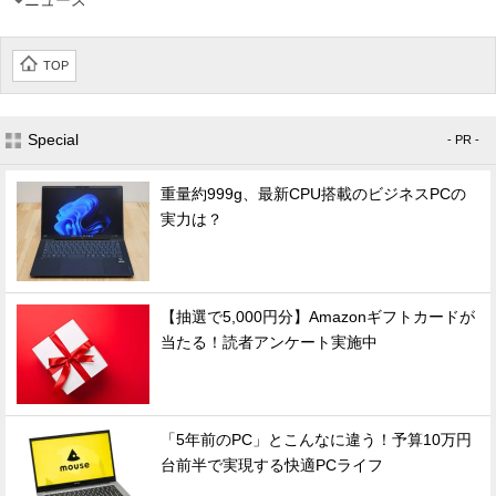
ニュース
TOP
Special
- PR -
重量約999g、最新CPU搭載のビジネスPCの
実力は？
【抽選で5,000円分】Amazonギフトカードが
当たる！読者アンケート実施中
「5年前のPC」とこんなに違う！予算10万円
台前半で実現する快適PCライフ