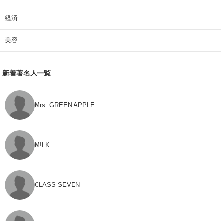
経済
美容
新着著名人一覧
Mrs. GREEN APPLE
M!LK
CLASS SEVEN