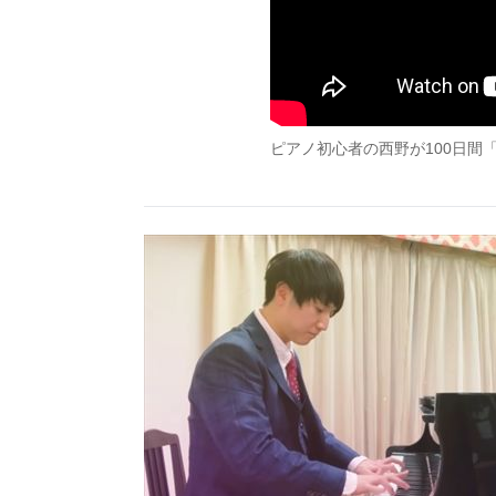
ピアノ初心者の西野が100日間「P