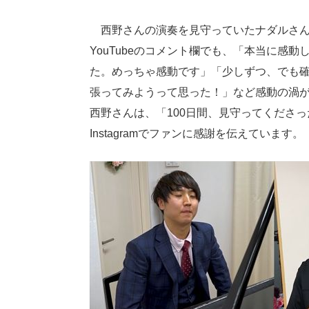
西野さんの演奏を見守っていたナダルさん
YouTubeのコメント欄でも、「本当に感
た。めっちゃ感動です」「少しずつ、でも
張ってみようって思った！」など感動の渦
西野さんは、「100日間、見守ってくださっ
Instagramでファンに感謝を伝えています。