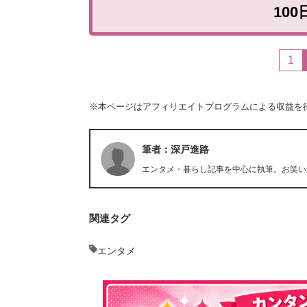
10
1
※本ページはアフィリエイトプログラムによる収益を
筆者：深戸進路
エンタメ・暮らし記事を中心に執筆。お笑い
関連タグ
エンタメ