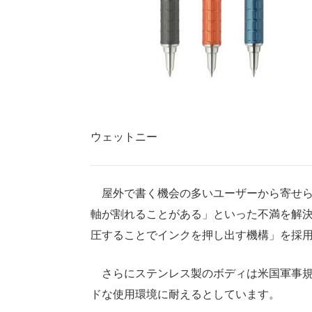
ウェットニー
屋外で書く機会の多いユーザーから寄せら
軸が割れることがある」といった不満を解
圧することでインクを押し出す機構」を採
さらにステンレス製のボディは米国軍事規
ドな使用環境に耐えるとしています。