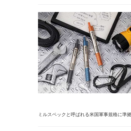
ミルスペックと呼ばれる米国軍事規格に準