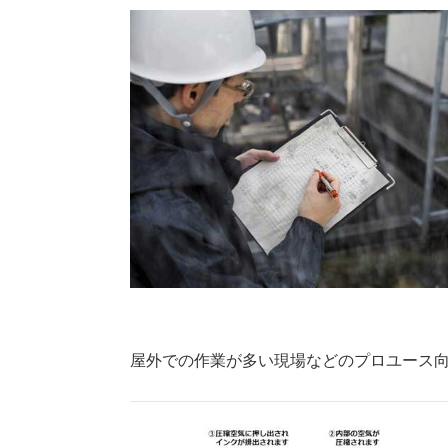
屋外での作業が多い現場などのプロユース