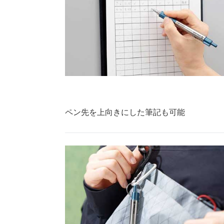
ペン先を上向きにした筆記も可能