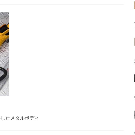
拠したメタルボディ