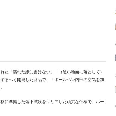
れた「濡れた紙に書けない」「（硬い地面に落として）
決するべく開発した商品で、「ボールペン内部の空気を加
用。
格に準拠した落下試験をクリアした頑丈な仕様で、ハー