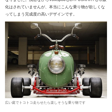
化はされていませんが、本当にこんな乗り物が欲しくな
ってしまう完成度の高いデザインです。
広い庭でトコトコ走らせたら楽しそうな乗り物です