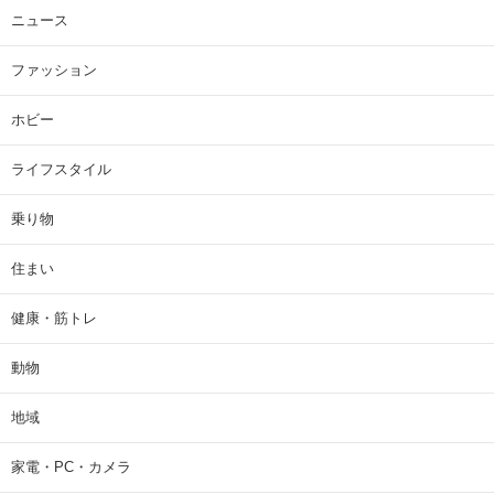
ニュース
ファッション
ホビー
ライフスタイル
乗り物
住まい
健康・筋トレ
動物
地域
家電・PC・カメラ