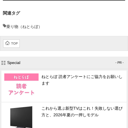
関連タグ
乗り物（ねとらぼ）
TOP
Special
- PR -
ねとらぼ 読者アンケートにご協力をお願いし
ます
これから選ぶ新型TVはこれ！失敗しない選び
方と、2026年夏の一押しモデル