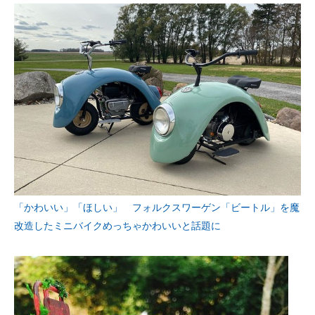
「かわいい」「ほしい」 フォルクスワーゲン「ビートル」を魔
改造したミニバイクめっちゃかわいいと話題に