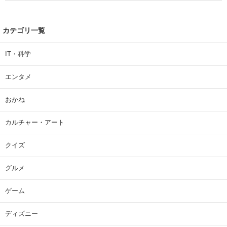
カテゴリ一覧
IT・科学
エンタメ
おかね
カルチャー・アート
クイズ
グルメ
ゲーム
ディズニー