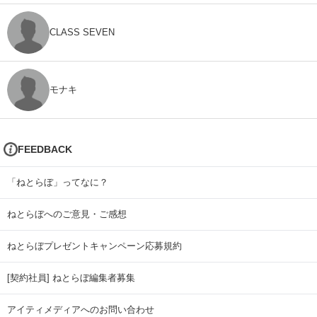
CLASS SEVEN
モナキ
FEEDBACK
「ねとらぼ」ってなに？
ねとらぼへのご意見・ご感想
ねとらぼプレゼントキャンペーン応募規約
[契約社員] ねとらぼ編集者募集
アイティメディアへのお問い合わせ