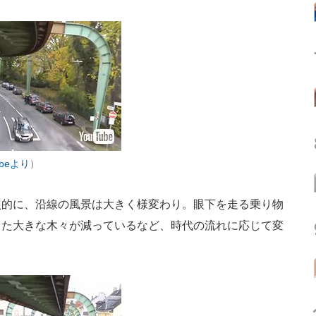
ubeより
）
的に、沿線の風景は大きく様変わり。眼下を走る乗り物
った大きな木々が減っているなど、時代の流れに応じて変