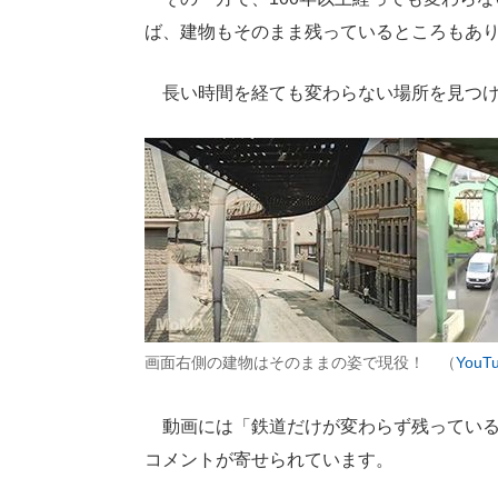
ば、建物もそのまま残っているところもあ
長い時間を経ても変わらない場所を見つけ
画面右側の建物はそのままの姿で現役！ （
YouT
動画には「鉄道だけが変わらず残っている
コメントが寄せられています。