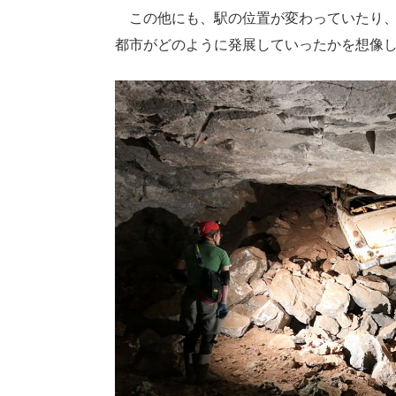
この他にも、駅の位置が変わっていたり、
都市がどのように発展していったかを想像