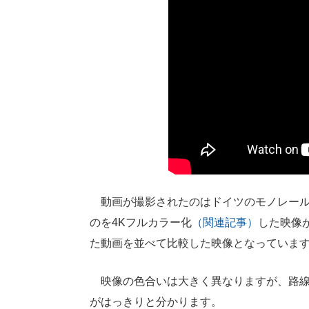
動画が撮影されたのはドイツのモノレール「
のを4Kフルカラー化
（関連記事）
した映像
た動画を並べて比較した映像となっていま
映像の色合いは大きく異なりますが、路線
がはっきりと分かります。