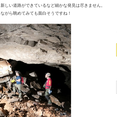
新しい道路ができているなど細かな発見は尽きません。
しながら眺めてみても面白そうですね！