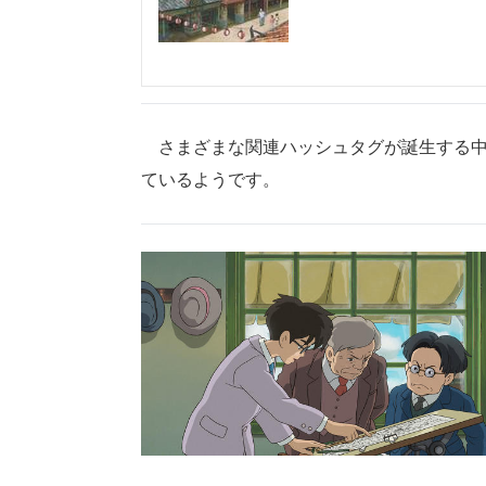
さまざまな関連ハッシュタグが誕生する中
ているようです。