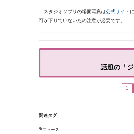
スタジオジブリの場面写真は
公式サイト
可が下りていないため注意が必要です。
話題の「
1
関連タグ
ニュース