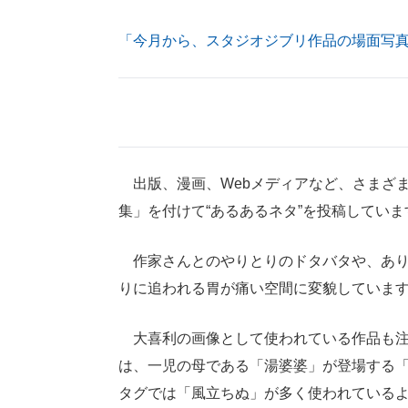
「今月から、スタジオジブリ作品の場面写
出版、漫画、Webメディアなど、さまざま
集」を付けて“あるあるネタ”を投稿していま
作家さんとのやりとりのドタバタや、あり
りに追われる胃が痛い空間に変貌していま
大喜利の画像として使われている作品も注
は、一児の母である「湯婆婆」が登場する
タグでは「風立ちぬ」が多く使われている