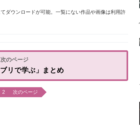
にてダウンロードが可能。一覧にない作品や画像は利用許
ジブリで学ぶ」まとめ
2
次のページ