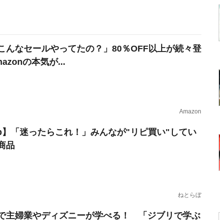
こんなセールやってたの？」80％OFF以上が続々登
azonの本気が...
Amazon
erb】「迷ったらこれ！」みんなが"リピ買い"してい
商品
ねとらぼ
で主婦業やディズニーが学べる！ 「ジブリで学ぶ