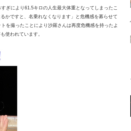
すぎにより61.5キロの人生最大体重となってしまったこ
はるかですと、名乗れなくなります」と危機感を募らせて
ットを撮ったことにより沙羅さんは再度危機感を持ったよ
字も使われています。