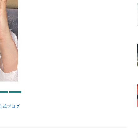
 公式ブログ