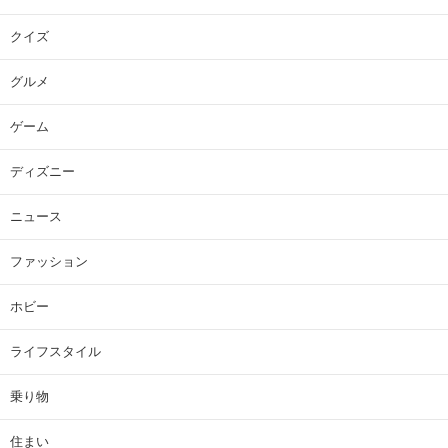
クイズ
グルメ
ゲーム
ディズニー
ニュース
ファッション
ホビー
ライフスタイル
乗り物
住まい