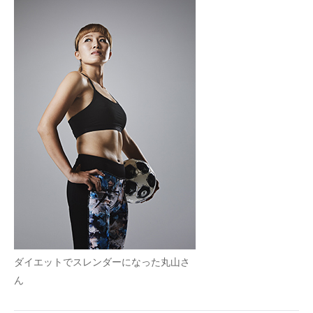
ダイエットでスレンダーになった丸山さ
ん