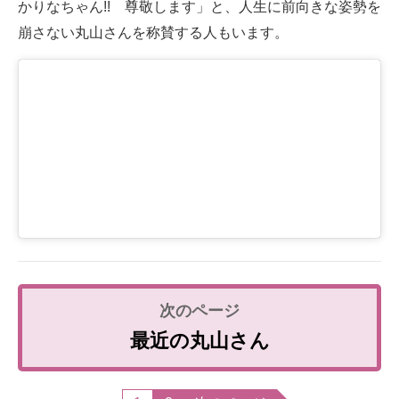
かりなちゃん!! 尊敬します」と、人生に前向きな姿勢を
崩さない丸山さんを称賛する人もいます。
最近の丸山さん