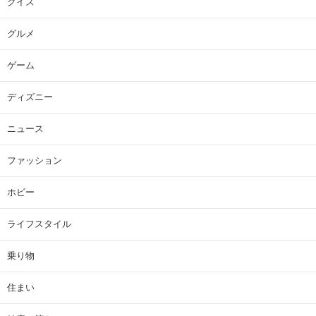
クイズ
グルメ
ゲーム
ディズニー
ニュース
ファッション
ホビー
ライフスタイル
乗り物
住まい